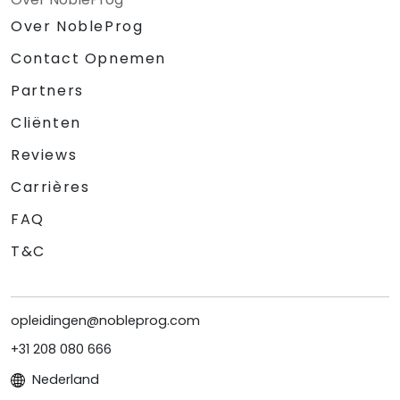
Over NobleProg
Contact Opnemen
Partners
Cliënten
Reviews
Carrières
FAQ
T&C
opleidingen@nobleprog.com
+31 208 080 666
Nederland