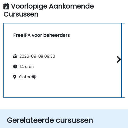
Voorlopige Aankomende
Cursussen
FreeIPA voor beheerders
2026-09-08 09:30
14 uren
Sloterdijk
Gerelateerde cursussen