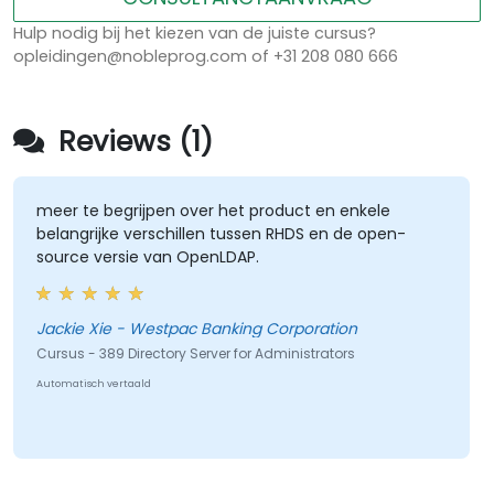
Hulp nodig bij het kiezen van de juiste cursus?
opleidingen@nobleprog.com of +31 208 080 666
Reviews (1)
meer te begrijpen over het product en enkele
belangrijke verschillen tussen RHDS en de open-
source versie van OpenLDAP.
Jackie Xie - Westpac Banking Corporation
Cursus - 389 Directory Server for Administrators
Automatisch vertaald