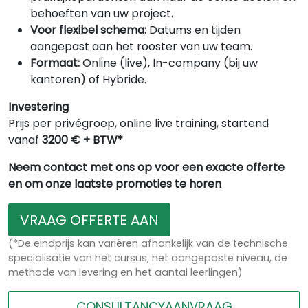
behoeften van uw project.
Voor flexibel schema:
Datums en tijden
aangepast aan het rooster van uw team.
Formaat:
Online (live), In-company (bij uw
kantoren) of Hybride.
Investering
Prijs per privégroep, online live training, startend
vanaf
3200 € + BTW*
Neem contact met ons op voor een exacte offerte
en om onze laatste promoties te horen
VRAAG OFFERTE AAN
(*De eindprijs kan variëren afhankelijk van de technische
specialisatie van het cursus, het aangepaste niveau, de
methode van levering en het aantal leerlingen)
CONSULTANCYAANVRAAG