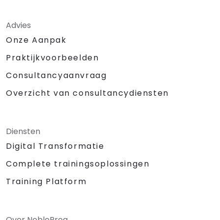
Advies
Onze Aanpak
Praktijkvoorbeelden
Consultancyaanvraag
Overzicht van consultancydiensten
Diensten
Digital Transformatie
Complete trainingsoplossingen
Training Platform
Over NobleProg