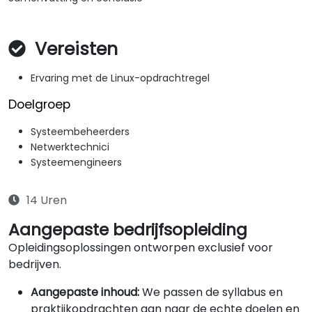
Vereisten
Ervaring met de Linux-opdrachtregel
Doelgroep
Systeembeheerders
Netwerktechnici
Systeemengineers
14 Uren
Aangepaste bedrijfsopleiding
Opleidingsoplossingen ontworpen exclusief voor
bedrijven.
Aangepaste inhoud:
We passen de syllabus en
praktijkopdrachten aan naar de echte doelen en