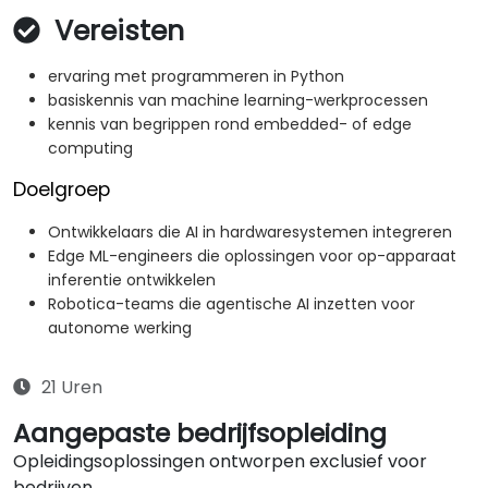
Vereisten
ervaring met programmeren in Python
basiskennis van machine learning-werkprocessen
kennis van begrippen rond embedded- of edge
computing
Doelgroep
Ontwikkelaars die AI in hardwaresystemen integreren
Edge ML-engineers die oplossingen voor op-apparaat
inferentie ontwikkelen
Robotica-teams die agentische AI inzetten voor
autonome werking
21 Uren
Aangepaste bedrijfsopleiding
Opleidingsoplossingen ontworpen exclusief voor
bedrijven.