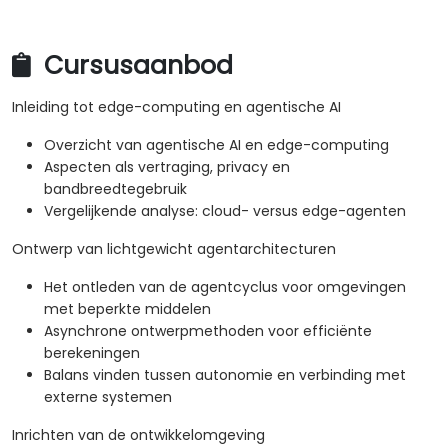
Cursusaanbod
Inleiding tot edge-computing en agentische AI
Overzicht van agentische AI en edge-computing
Aspecten als vertraging, privacy en
bandbreedtegebruik
Vergelijkende analyse: cloud- versus edge-agenten
Ontwerp van lichtgewicht agentarchitecturen
Het ontleden van de agentcyclus voor omgevingen
met beperkte middelen
Asynchrone ontwerpmethoden voor efficiënte
berekeningen
Balans vinden tussen autonomie en verbinding met
externe systemen
Inrichten van de ontwikkelomgeving