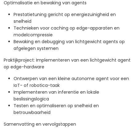
Optimalisatie en bewaking van agents
Prestatietuning gericht op energiezuinigheid en
snelheid
Technieken voor caching op edge-apparaten en
modelcompressie
Bewaking en debugging van lichtgewicht agents op
afgelegen systemen
Praktijkproject: Implementeren van een lichtgewicht agent
op edge-hardware
Ontwerpen van een kleine autonome agent voor een
IoT- of robotica-taak
Implementeren van inferentie en lokale
beslissingslogica
Testen en optimaliseren op snelheid en
betrouwbaarheid
Samenvatting en vervolgstappen