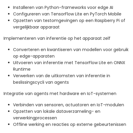
Installeren van Python-frameworks voor edge AI
Configureren van TensorFlow Lite en PyTorch Mobile
Opzetten van testomgevingen op een Raspberry Pi of
vergelijkbaar apparaat
Implementeren van inferentie op het apparaat zelf
Converteren en kwantiseren van modellen voor gebruik
op edge-apparaten
Uitvoeren van inferentie met TensorFlow Lite en ONNX
Runtime
Verwerken van de uitkomsten van inferentie in
beslissingscycli van agents
Integratie van agents met hardware en IoT-systemen
Verbinden van sensoren, actuatoren en IoT-modulen
Opzetten van lokale dataverzameling- en
verwerkingprocessen
Offline werking en reacties op externe gebeurtenissen