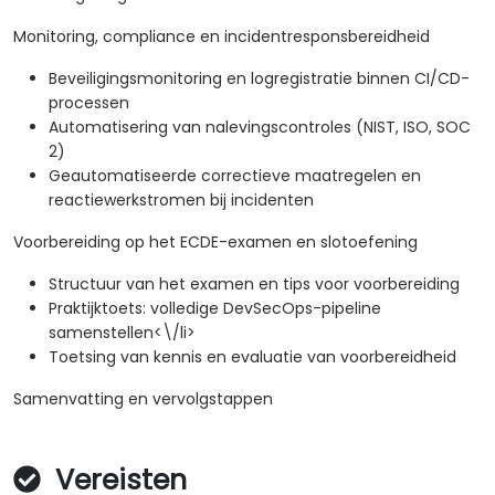
Monitoring, compliance en incidentresponsbereidheid
Beveiligingsmonitoring en logregistratie binnen CI/CD-
processen
Automatisering van nalevingscontroles (NIST, ISO, SOC
2)
Geautomatiseerde correctieve maatregelen en
reactiewerkstromen bij incidenten
Voorbereiding op het ECDE-examen en slotoefening
Structuur van het examen en tips voor voorbereiding
Praktijktoets: volledige DevSecOps-pipeline
samenstellen<\/li>
Toetsing van kennis en evaluatie van voorbereidheid
Samenvatting en vervolgstappen
Vereisten