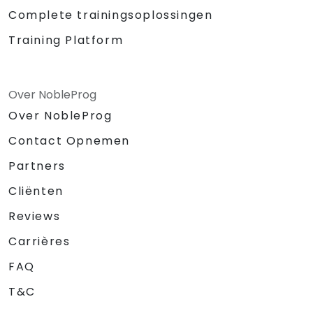
Complete trainingsoplossingen
Training Platform
Over NobleProg
Over NobleProg
Contact Opnemen
Partners
Cliënten
Reviews
Carrières
FAQ
T&C