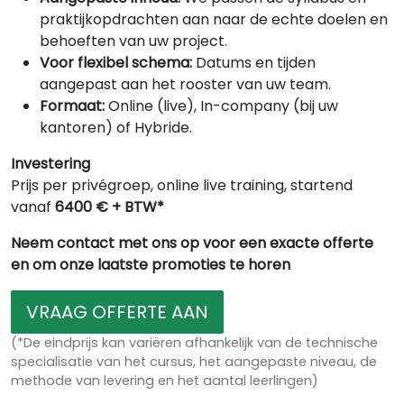
praktijkopdrachten aan naar de echte doelen en
behoeften van uw project.
Voor flexibel schema:
Datums en tijden
aangepast aan het rooster van uw team.
Formaat:
Online (live), In-company (bij uw
kantoren) of Hybride.
Investering
Prijs per privégroep, online live training, startend
vanaf
6400 € + BTW*
Neem contact met ons op voor een exacte offerte
en om onze laatste promoties te horen
VRAAG OFFERTE AAN
(*De eindprijs kan variëren afhankelijk van de technische
specialisatie van het cursus, het aangepaste niveau, de
methode van levering en het aantal leerlingen)