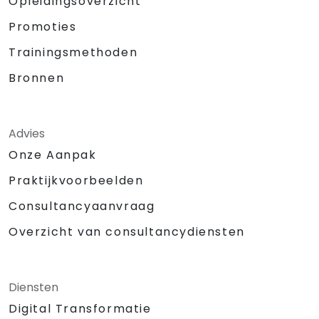
Opleidingsoverzicht
Promoties
Trainingsmethoden
Bronnen
Advies
Onze Aanpak
Praktijkvoorbeelden
Consultancyaanvraag
Overzicht van consultancydiensten
Diensten
Digital Transformatie