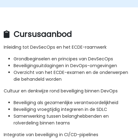
Cursusaanbod
Inleiding tot DevSecOps en het ECDE-raamwerk
Grondbeginselen en principes van DevSecOps
Beveiligingsuitdagingen in DevOps-omgevingen
Overzicht van het ECDE-examen en de onderwerpen
die behandeld worden
Cultuur en denkwijze rond beveiliging binnen DevOps
Beveiliging als gezamenlijke verantwoordelijkheid
Beveiliging vroegtijdig integreren in de SDLC
Samenwerking tussen belanghebbenden en
rolverdeling binnen teams
Integratie van beveiliging in CI/CD-pipelines