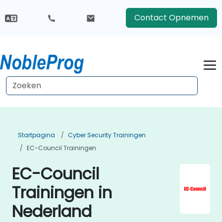
Contact Opnemen
Startpagina
Cyber Security Trainingen
EC-Council Trainingen
EC-Council
Trainingen in
Nederland