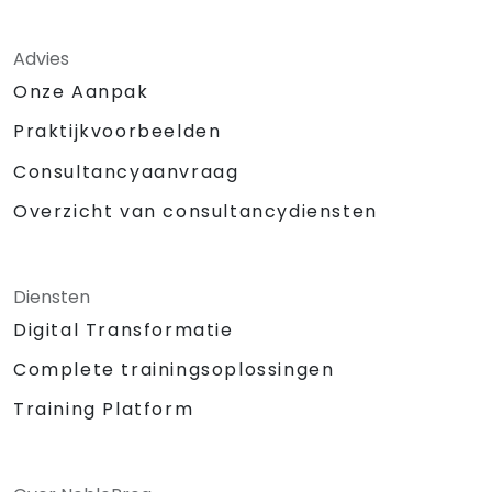
Advies
Onze Aanpak
Praktijkvoorbeelden
Consultancyaanvraag
Overzicht van consultancydiensten
Diensten
Digital Transformatie
Complete trainingsoplossingen
Training Platform