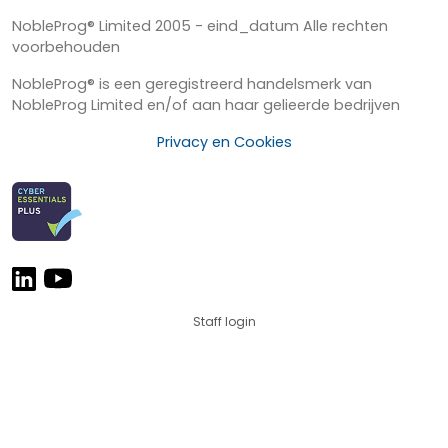
NobleProg® Limited 2005 - eind_datum Alle rechten
voorbehouden
NobleProg® is een geregistreerd handelsmerk van
NobleProg Limited en/of aan haar gelieerde bedrijven
Privacy en Cookies
Staff login