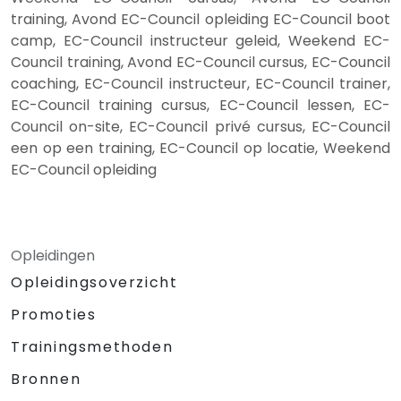
training, Avond EC-Council opleiding EC-Council boot
camp, EC-Council instructeur geleid, Weekend EC-
Council training, Avond EC-Council cursus, EC-Council
coaching, EC-Council instructeur, EC-Council trainer,
EC-Council training cursus, EC-Council lessen, EC-
Council on-site, EC-Council privé cursus, EC-Council
een op een training, EC-Council op locatie, Weekend
EC-Council opleiding
Opleidingen
Opleidingsoverzicht
Promoties
Trainingsmethoden
Bronnen