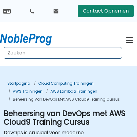
Contact Opnemen
Startpagina
Cloud Computing Trainingen
AWS Trainingen
AWS Lambda Trainingen
Beheersing Van DevOps Met AWS Cloud9 Training Cursus
Beheersing van DevOps met AWS
Cloud9 Training Cursus
DevOps is cruciaal voor moderne