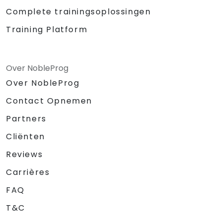
Complete trainingsoplossingen
Training Platform
Over NobleProg
Over NobleProg
Contact Opnemen
Partners
Cliënten
Reviews
Carrières
FAQ
T&C