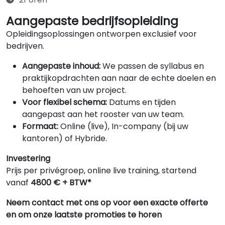
Aangepaste bedrijfsopleiding
Opleidingsoplossingen ontworpen exclusief voor
bedrijven.
Aangepaste inhoud:
We passen de syllabus en
praktijkopdrachten aan naar de echte doelen en
behoeften van uw project.
Voor flexibel schema:
Datums en tijden
aangepast aan het rooster van uw team.
Formaat:
Online (live), In-company (bij uw
kantoren) of Hybride.
Investering
Prijs per privégroep, online live training, startend
vanaf
4800 € + BTW*
Neem contact met ons op voor een exacte offerte
en om onze laatste promoties te horen