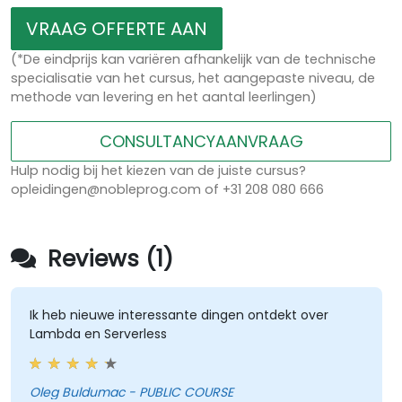
VRAAG OFFERTE AAN
(*De eindprijs kan variëren afhankelijk van de technische
specialisatie van het cursus, het aangepaste niveau, de
methode van levering en het aantal leerlingen)
CONSULTANCYAANVRAAG
Hulp nodig bij het kiezen van de juiste cursus?
opleidingen@nobleprog.com of +31 208 080 666
Reviews (1)
Ik heb nieuwe interessante dingen ontdekt over
Lambda en Serverless
Oleg Buldumac - PUBLIC COURSE