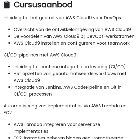
Cursusaanbod
Inleiding tot het gebruik van AWS Cloud9 voor DevOps
Overzicht van de ontwikkelomgeving van AWS Cloud9
De voordelen van AWS Cloud9 bij DevOps-werkstromen
AWS Cloud9 instellen en configureren voor teamwork
CI/CD-pipelines met AWS Cloud9
Inleiding tot continue integratie en levering (CI/CD)
Het opzetten van geautomatiseerde workflows met
AWS Cloud9
Integratie van Jenkins, AWS CodePipeline en Git in
CI/CD-processen
Automatisering van implementaties via AWS Lambda en
EC2
AWS Lambda integreren voor serverloze
implementaties
EC2-instanties beheren binnen geautomatiseerde