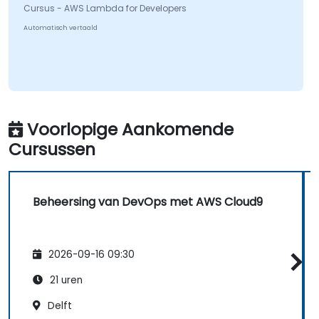
Cursus - AWS Lambda for Developers
Automatisch vertaald
Voorlopige Aankomende
Cursussen
Beheersing van DevOps met AWS Cloud9
2026-09-16 09:30
21 uren
Delft