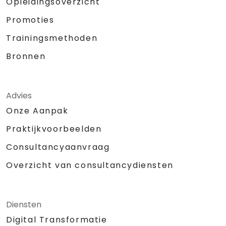
Opleidingsoverzicht
Promoties
Trainingsmethoden
Bronnen
Advies
Onze Aanpak
Praktijkvoorbeelden
Consultancyaanvraag
Overzicht van consultancydiensten
Diensten
Digital Transformatie