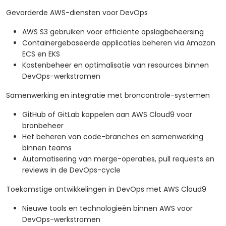
Gevorderde AWS-diensten voor DevOps
AWS S3 gebruiken voor efficiënte opslagbeheersing
Containergebaseerde applicaties beheren via Amazon
ECS en EKS
Kostenbeheer en optimalisatie van resources binnen
DevOps-werkstromen
Samenwerking en integratie met broncontrole-systemen
GitHub of GitLab koppelen aan AWS Cloud9 voor
bronbeheer
Het beheren van code-branches en samenwerking
binnen teams
Automatisering van merge-operaties, pull requests en
reviews in de DevOps-cycle
Toekomstige ontwikkelingen in DevOps met AWS Cloud9
Nieuwe tools en technologieën binnen AWS voor
DevOps-werkstromen