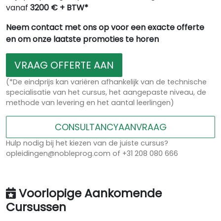
vanaf
3200 € + BTW*
Neem contact met ons op voor een exacte offerte
en om onze laatste promoties te horen
VRAAG OFFERTE AAN
(*De eindprijs kan variëren afhankelijk van de technische
specialisatie van het cursus, het aangepaste niveau, de
methode van levering en het aantal leerlingen)
CONSULTANCYAANVRAAG
Hulp nodig bij het kiezen van de juiste cursus?
opleidingen@nobleprog.com of +31 208 080 666
Voorlopige Aankomende
Cursussen