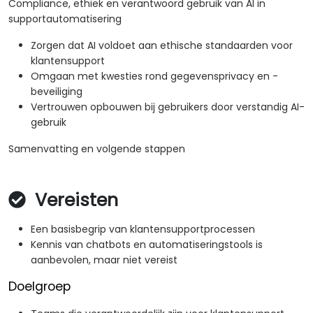
Compliance, ethiek en verantwoord gebruik van AI in
supportautomatisering
Zorgen dat AI voldoet aan ethische standaarden voor
klantensupport
Omgaan met kwesties rond gegevensprivacy en -
beveiliging
Vertrouwen opbouwen bij gebruikers door verstandig AI-
gebruik
Samenvatting en volgende stappen
Vereisten
Een basisbegrip van klantensupportprocessen
Kennis van chatbots en automatiseringstools is
aanbevolen, maar niet vereist
Doelgroep