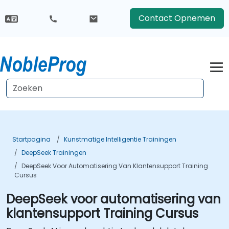
Contact Opnemen
Startpagina
Kunstmatige Intelligentie Trainingen
DeepSeek Trainingen
DeepSeek Voor Automatisering Van Klantensupport Training
Cursus
DeepSeek voor automatisering van
klantensupport Training Cursus