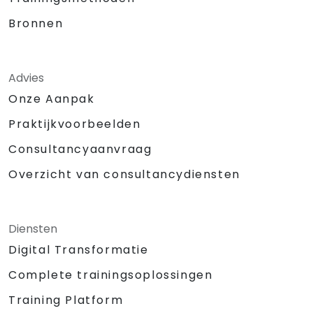
Bronnen
Advies
Onze Aanpak
Praktijkvoorbeelden
Consultancyaanvraag
Overzicht van consultancydiensten
Diensten
Digital Transformatie
Complete trainingsoplossingen
Training Platform