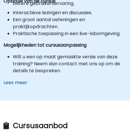
Opbouw van de cursus
betere gebruikerservaring.
Interactieve lezingen en discussies.
Een groot aantal oefeningen en
praktijkopdrachten.
Praktische toepassing in een live-labomgeving.
Mogelijkheden tot cursusaanpassing
Wilt u een op maat gemaakte versie van deze
training? Neem dan contact met ons op om de
details te bespreken.
Lees meer
Cursusaanbod