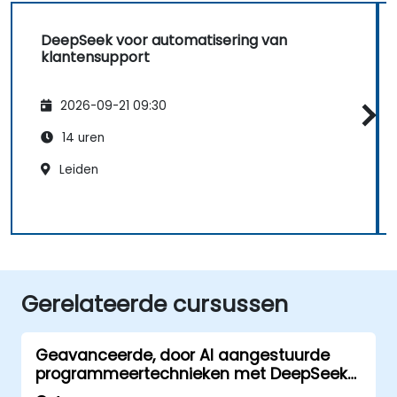
DeepSeek voor automatisering van
klantensupport
2026-09-21 09:30
14 uren
Leiden
Gerelateerde cursussen
Geavanceerde, door AI aangestuurde
programmeertechnieken met DeepSeek
Coder