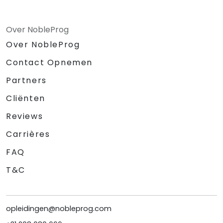
Over NobleProg
Over NobleProg
Contact Opnemen
Partners
Cliënten
Reviews
Carrières
FAQ
T&C
opleidingen@nobleprog.com