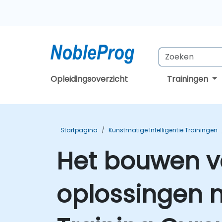
Opleidingsoverzicht
Trainingen
Startpagina
Kunstmatige Intelligentie Trainingen
Het bouwen v
oplossingen 