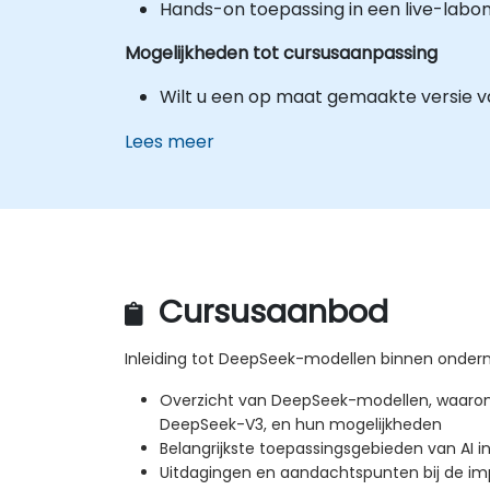
Hands-on toepassing in een live-labo
Mogelijkheden tot cursusaanpassing
Wilt u een op maat gemaakte versie v
Lees meer
Cursusaanbod
Inleiding tot DeepSeek-modellen binnen onder
Overzicht van DeepSeek-modellen, waaro
DeepSeek-V3, en hun mogelijkheden
Belangrijkste toepassingsgebieden van AI in
Uitdagingen en aandachtspunten bij de im