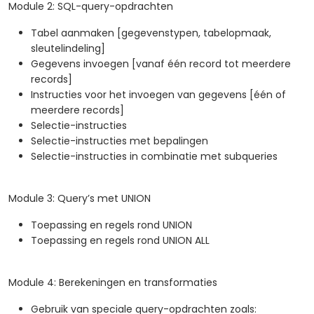
Module 2: SQL-query-opdrachten
Tabel aanmaken [gegevenstypen, tabelopmaak,
sleutelindeling]
Gegevens invoegen [vanaf één record tot meerdere
records]
Instructies voor het invoegen van gegevens [één of
meerdere records]
Selectie-instructies
Selectie-instructies met bepalingen
Selectie-instructies in combinatie met subqueries
Module 3: Query’s met UNION
Toepassing en regels rond UNION
Toepassing en regels rond UNION ALL
Module 4: Berekeningen en transformaties
Gebruik van speciale query-opdrachten zoals: