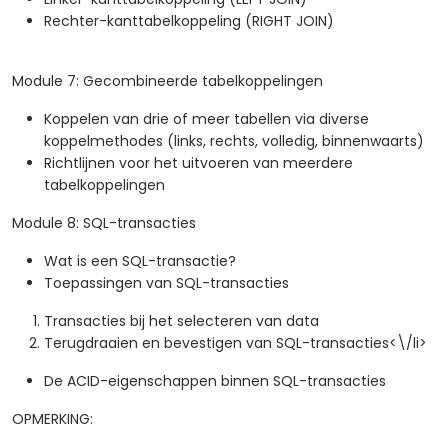
Rechter-kanttabelkoppeling (RIGHT JOIN)
Module 7: Gecombineerde tabelkoppelingen
Koppelen van drie of meer tabellen via diverse
koppelmethodes (links, rechts, volledig, binnenwaarts)
Richtlijnen voor het uitvoeren van meerdere
tabelkoppelingen
Module 8: SQL-transacties
Wat is een SQL-transactie?
Toepassingen van SQL-transacties
Transacties bij het selecteren van data
Terugdraaien en bevestigen van SQL-transacties<\/li>
De ACID-eigenschappen binnen SQL-transacties
OPMERKING: