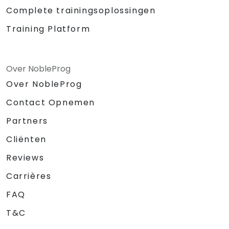
Complete trainingsoplossingen
Training Platform
Over NobleProg
Over NobleProg
Contact Opnemen
Partners
Cliënten
Reviews
Carrières
FAQ
T&C