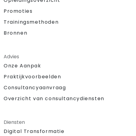
Opleidingsoverzicht
Promoties
Trainingsmethoden
Bronnen
Advies
Onze Aanpak
Praktijkvoorbeelden
Consultancyaanvraag
Overzicht van consultancydiensten
Diensten
Digital Transformatie