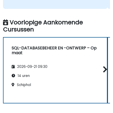
Voorlopige Aankomende
Cursussen
SQL-DATABASEBEHEER EN -ONTWERP – Op
maat
2026-09-21 09:30
14 uren
Schiphol