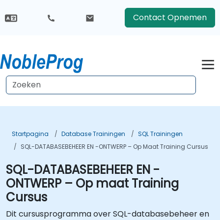
Contact Opnemen
Startpagina
Database Trainingen
SQL Trainingen
SQL-DATABASEBEHEER EN -ONTWERP – Op Maat Training Cursus
SQL-DATABASEBEHEER EN -
ONTWERP – Op maat Training
Cursus
Dit cursusprogramma over SQL-databasebeheer en