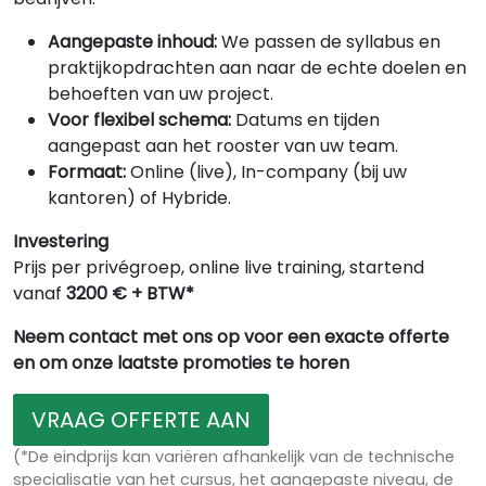
Aangepaste inhoud:
We passen de syllabus en
praktijkopdrachten aan naar de echte doelen en
behoeften van uw project.
Voor flexibel schema:
Datums en tijden
aangepast aan het rooster van uw team.
Formaat:
Online (live), In-company (bij uw
kantoren) of Hybride.
Investering
Prijs per privégroep, online live training, startend
vanaf
3200 € + BTW*
Neem contact met ons op voor een exacte offerte
en om onze laatste promoties te horen
VRAAG OFFERTE AAN
(*De eindprijs kan variëren afhankelijk van de technische
specialisatie van het cursus, het aangepaste niveau, de