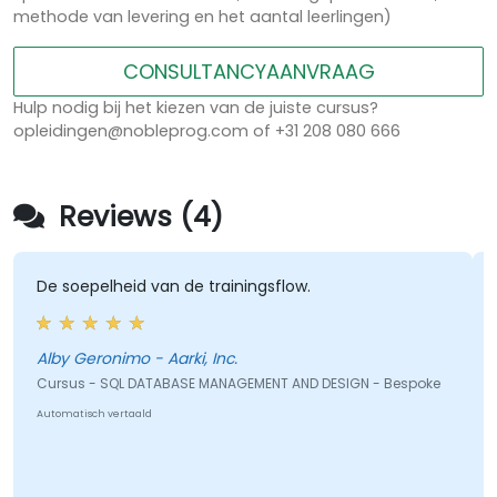
methode van levering en het aantal leerlingen)
CONSULTANCYAANVRAAG
Hulp nodig bij het kiezen van de juiste cursus?
opleidingen@nobleprog.com of +31 208 080 666
Reviews (4)
De soepelheid van de trainingsflow.
Alby Geronimo - Aarki, Inc.
Cursus - SQL DATABASE MANAGEMENT AND DESIGN - Bespoke
Automatisch vertaald