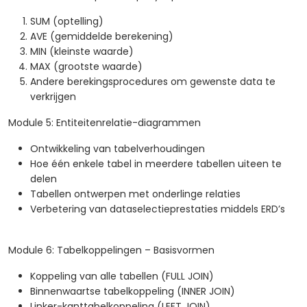
SUM (optelling)
AVE (gemiddelde berekening)
MIN (kleinste waarde)
MAX (grootste waarde)
Andere berekingsprocedures om gewenste data te
verkrijgen
Module 5: Entiteitenrelatie-diagrammen
Ontwikkeling van tabelverhoudingen
Hoe één enkele tabel in meerdere tabellen uiteen te
delen
Tabellen ontwerpen met onderlinge relaties
Verbetering van dataselectieprestaties middels ERD’s
Module 6: Tabelkoppelingen – Basisvormen
Koppeling van alle tabellen (FULL JOIN)
Binnenwaartse tabelkoppeling (INNER JOIN)
Linker-kanttabelkoppeling (LEFT JOIN)