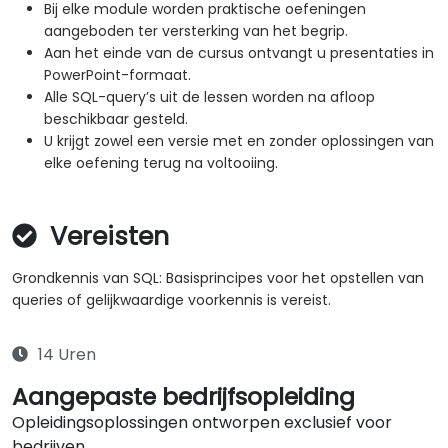
Bij elke module worden praktische oefeningen
aangeboden ter versterking van het begrip.
Aan het einde van de cursus ontvangt u presentaties in
PowerPoint-formaat.
Alle SQL-query’s uit de lessen worden na afloop
beschikbaar gesteld.
U krijgt zowel een versie met en zonder oplossingen van
elke oefening terug na voltooiing.
Vereisten
Grondkennis van SQL: Basisprincipes voor het opstellen van
queries of gelijkwaardige voorkennis is vereist.
14 Uren
Aangepaste bedrijfsopleiding
Opleidingsoplossingen ontworpen exclusief voor
bedrijven.