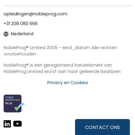
opleidingen@nobleprog.com
+31 208 080 666
Nederland
NobleProg® Limited 2005 - eind_datum Alle rechten
voorbehouden
NobleProg® is een geregistreerd handelsmerk van
NobleProg Limited en/of aan haar gelieerde bedrijven
Privacy en Cookies
CONTACT ONS