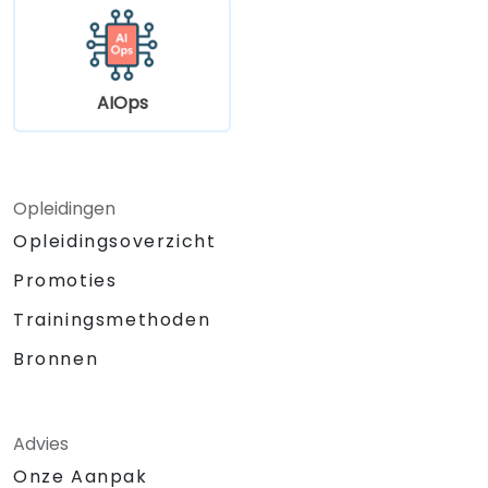
AIOps
Opleidingen
Opleidingsoverzicht
Promoties
Trainingsmethoden
Bronnen
Advies
Onze Aanpak