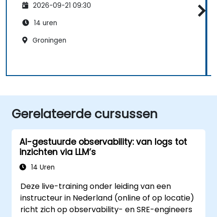
2026-09-21 09:30
14 uren
Groningen
Gerelateerde cursussen
AI-gestuurde observability: van logs tot
inzichten via LLM’s
14 Uren
Deze live-training onder leiding van een
instructeur in Nederland (online of op locatie)
richt zich op observability- en SRE-engineers