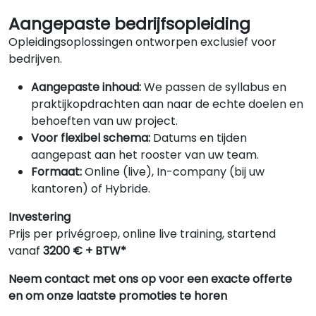
Aangepaste bedrijfsopleiding
Opleidingsoplossingen ontworpen exclusief voor
bedrijven.
Aangepaste inhoud:
We passen de syllabus en
praktijkopdrachten aan naar de echte doelen en
behoeften van uw project.
Voor flexibel schema:
Datums en tijden
aangepast aan het rooster van uw team.
Formaat:
Online (live), In-company (bij uw
kantoren) of Hybride.
Investering
Prijs per privégroep, online live training, startend
vanaf
3200 € + BTW*
Neem contact met ons op voor een exacte offerte
en om onze laatste promoties te horen