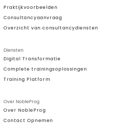
Praktijkvoorbeelden
Consultancyaanvraag
Overzicht van consultancydiensten
Diensten
Digital Transformatie
Complete trainingsoplossingen
Training Platform
Over NobleProg
Over NobleProg
Contact Opnemen