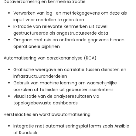
Dataverzameling en kenmerkextractie
Verwerken van log- en metriekgegevens om deze als
input voor modellen te gebruiken
Extractie van relevante kenmerken uit zowel
gestructureerde als ongestructureerde data
Omgaan met ruis en ontbrekende gegevens binnen
operationele pijplijnen
Automatisering van oorzakenanalyse (RCA)
Grafische weergave en correlatie tussen diensten en
infrastructuuronderdelen
Gebruik van machine learning om waarschijnlijke
oorzaken af te leiden uit gebeurtenissenketens
Visualisatie van de analyseresultaten via
topologiebewuste dashboards
Herstelacties en workflowautomatisering
Integratie met automatiseringsplatforms zoals Ansible
of Rundeck