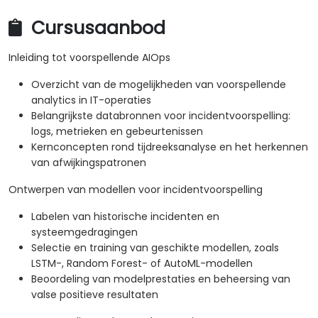
Cursusaanbod
Inleiding tot voorspellende AIOps
Overzicht van de mogelijkheden van voorspellende
analytics in IT-operaties
Belangrijkste databronnen voor incidentvoorspelling:
logs, metrieken en gebeurtenissen
Kernconcepten rond tijdreeksanalyse en het herkennen
van afwijkingspatronen
Ontwerpen van modellen voor incidentvoorspelling
Labelen van historische incidenten en
systeemgedragingen
Selectie en training van geschikte modellen, zoals
LSTM-, Random Forest- of AutoML-modellen
Beoordeling van modelprestaties en beheersing van
valse positieve resultaten