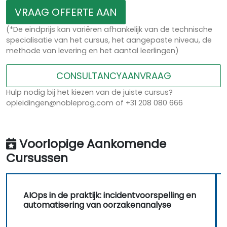
VRAAG OFFERTE AAN
(*De eindprijs kan variëren afhankelijk van de technische
specialisatie van het cursus, het aangepaste niveau, de
methode van levering en het aantal leerlingen)
CONSULTANCYAANVRAAG
Hulp nodig bij het kiezen van de juiste cursus?
opleidingen@nobleprog.com of +31 208 080 666
Voorlopige Aankomende
Cursussen
AIOps in de praktijk: incidentvoorspelling en
automatisering van oorzakenanalyse