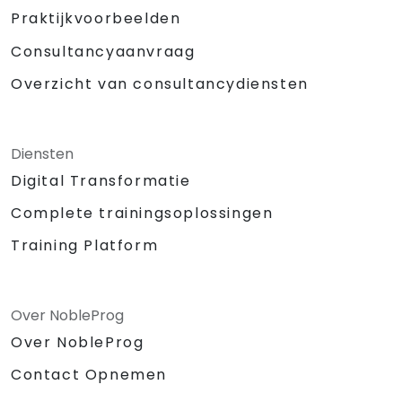
Praktijkvoorbeelden
Consultancyaanvraag
Overzicht van consultancydiensten
Diensten
Digital Transformatie
Complete trainingsoplossingen
Training Platform
Over NobleProg
Over NobleProg
Contact Opnemen