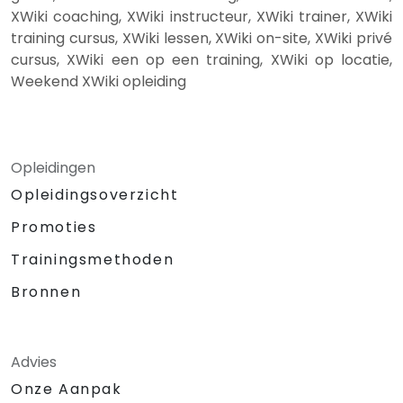
XWiki coaching, XWiki instructeur, XWiki trainer, XWiki
training cursus, XWiki lessen, XWiki on-site, XWiki privé
cursus, XWiki een op een training, XWiki op locatie,
Weekend XWiki opleiding
Opleidingen
Opleidingsoverzicht
Promoties
Trainingsmethoden
Bronnen
Advies
Onze Aanpak