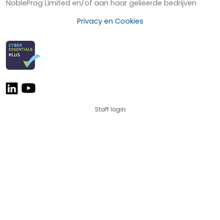
NobleProg Limited en/of aan haar gelieerde bedrijven
Privacy en Cookies
Staff login