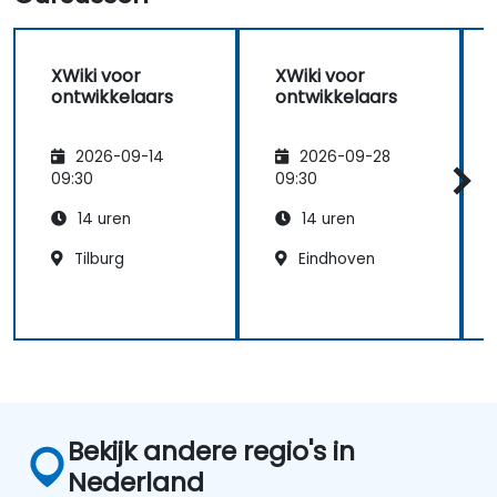
XWiki voor
XWiki voor
ontwikkelaars
ontwikkelaars
2026-09-14
2026-09-28
09:30
09:30
14 uren
14 uren
Tilburg
Eindhoven
Bekijk andere regio's in
Nederland