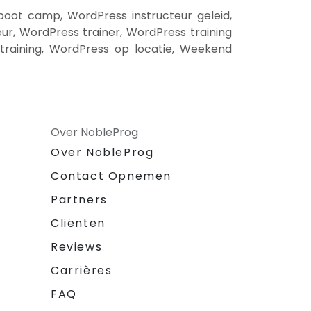
oot camp, WordPress instructeur geleid,
r, WordPress trainer, WordPress training
training, WordPress op locatie, Weekend
Over NobleProg
Over NobleProg
Contact Opnemen
Partners
Cliënten
Reviews
Carrières
FAQ