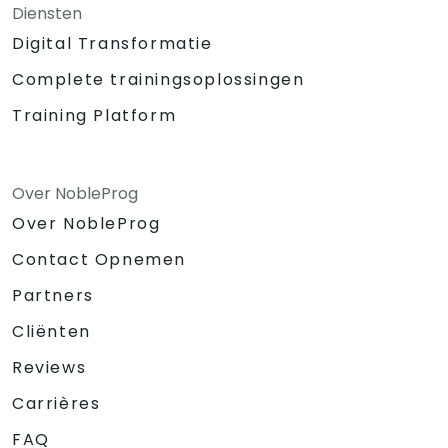
Diensten
Digital Transformatie
Complete trainingsoplossingen
Training Platform
Over NobleProg
Over NobleProg
Contact Opnemen
Partners
Cliënten
Reviews
Carrières
FAQ