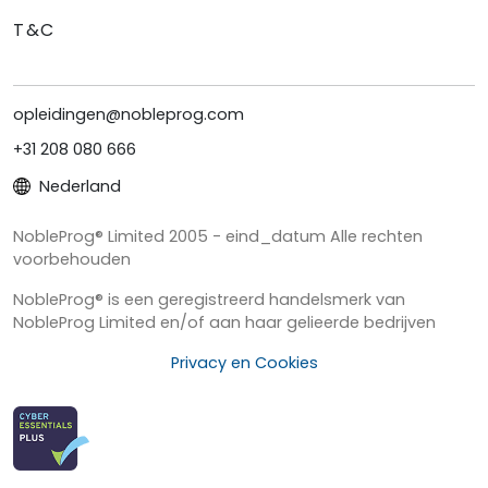
T&C
opleidingen@nobleprog.com
+31 208 080 666
Nederland
NobleProg® Limited 2005 - eind_datum Alle rechten
voorbehouden
NobleProg® is een geregistreerd handelsmerk van
NobleProg Limited en/of aan haar gelieerde bedrijven
Privacy en Cookies