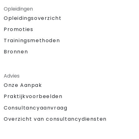
Opleidingen
Opleidingsoverzicht
Promoties
Trainingsmethoden
Bronnen
Advies
Onze Aanpak
Praktijkvoorbeelden
Consultancyaanvraag
Overzicht van consultancydiensten