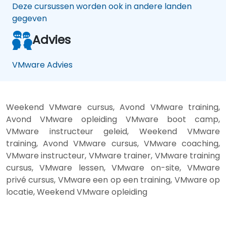
Deze cursussen worden ook in andere landen
gegeven
Advies
VMware Advies
Weekend VMware cursus, Avond VMware training,
Avond VMware opleiding VMware boot camp,
VMware instructeur geleid, Weekend VMware
training, Avond VMware cursus, VMware coaching,
VMware instructeur, VMware trainer, VMware training
cursus, VMware lessen, VMware on-site, VMware
privé cursus, VMware een op een training, VMware op
locatie, Weekend VMware opleiding