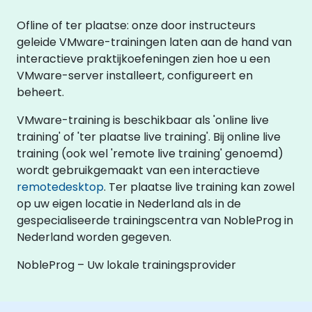
Ofline of ter plaatse: onze door instructeurs
geleide VMware-trainingen laten aan de hand van
interactieve praktijkoefeningen zien hoe u een
VMware-server installeert, configureert en
beheert.
VMware-training is beschikbaar als 'online live
training' of 'ter plaatse live training'. Bij online live
training (ook wel 'remote live training' genoemd)
wordt gebruikgemaakt van een interactieve
remotedesktop
. Ter plaatse live training kan zowel
op uw eigen locatie in Nederland als in de
gespecialiseerde trainingscentra van NobleProg in
Nederland worden gegeven.
NobleProg – Uw lokale trainingsprovider