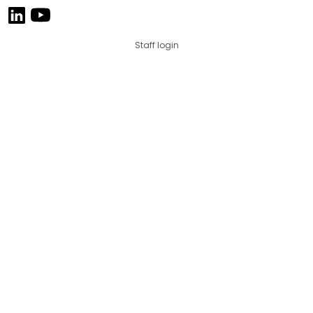
Staff login