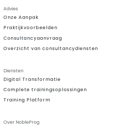
Advies
Onze Aanpak
Praktijkvoorbeelden
Consultancyaanvraag
Overzicht van consultancydiensten
Diensten
Digital Transformatie
Complete trainingsoplossingen
Training Platform
Over NobleProg