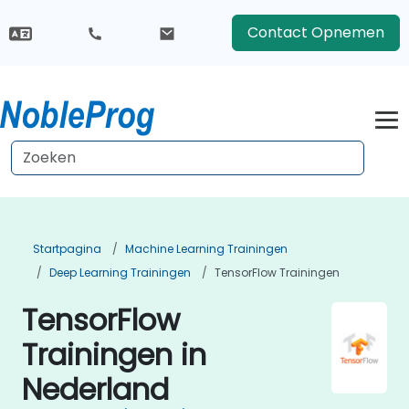
Contact Opnemen
Startpagina
Machine Learning Trainingen
Deep Learning Trainingen
TensorFlow Trainingen
TensorFlow
Trainingen in
Nederland