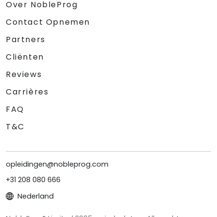
Over NobleProg
Contact Opnemen
Partners
Cliënten
Reviews
Carrières
FAQ
T&C
opleidingen@nobleprog.com
+31 208 080 666
Nederland