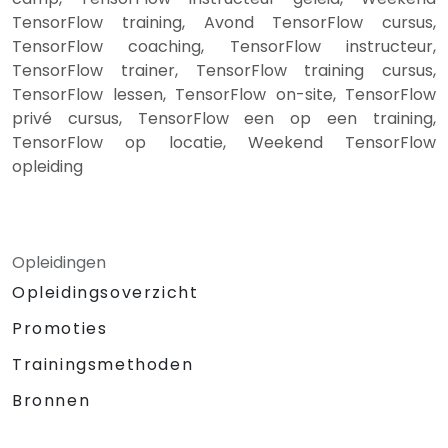
TensorFlow training, Avond TensorFlow cursus,
TensorFlow coaching, TensorFlow instructeur,
TensorFlow trainer, TensorFlow training cursus,
TensorFlow lessen, TensorFlow on-site, TensorFlow
privé cursus, TensorFlow een op een training,
TensorFlow op locatie, Weekend TensorFlow
opleiding
Opleidingen
Opleidingsoverzicht
Promoties
Trainingsmethoden
Bronnen