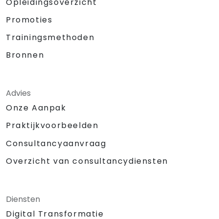
Opleidingsoverzicht
Promoties
Trainingsmethoden
Bronnen
Advies
Onze Aanpak
Praktijkvoorbeelden
Consultancyaanvraag
Overzicht van consultancydiensten
Diensten
Digital Transformatie