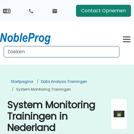
Contact Opnemen
Startpagina
Data Analysis Trainingen
System Monitoring Trainingen
System Monitoring
Trainingen in
Nederland