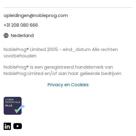
opleidingen@nobleprog.com
+31 208 080 666
Nederland
NobleProg® Limited 2005 - eind_datum Alle rechten
voorbehouden
NobleProg® is een geregistreerd handelsmerk van
NobleProg Limited en/of aan haar gelieerde bedrijven
Privacy en Cookies