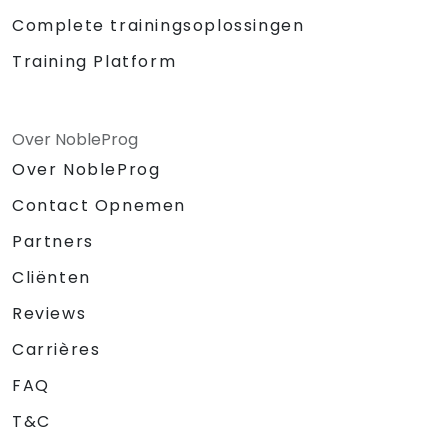
Complete trainingsoplossingen
Training Platform
Over NobleProg
Over NobleProg
Contact Opnemen
Partners
Cliënten
Reviews
Carrières
FAQ
T&C