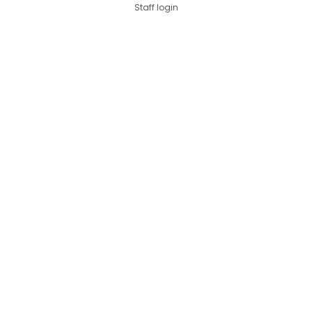
Staff login