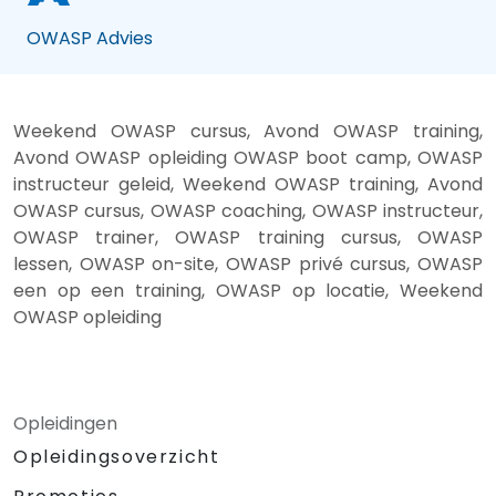
OWASP Advies
Weekend OWASP cursus, Avond OWASP training,
Avond OWASP opleiding OWASP boot camp, OWASP
instructeur geleid, Weekend OWASP training, Avond
OWASP cursus, OWASP coaching, OWASP instructeur,
OWASP trainer, OWASP training cursus, OWASP
lessen, OWASP on-site, OWASP privé cursus, OWASP
een op een training, OWASP op locatie, Weekend
OWASP opleiding
Opleidingen
Opleidingsoverzicht