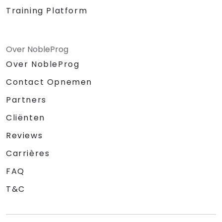
Training Platform
Over NobleProg
Over NobleProg
Contact Opnemen
Partners
Cliënten
Reviews
Carrières
FAQ
T&C