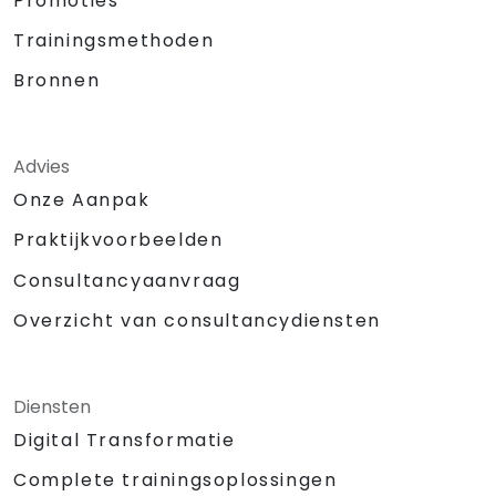
Promoties
Trainingsmethoden
Bronnen
Advies
Onze Aanpak
Praktijkvoorbeelden
Consultancyaanvraag
Overzicht van consultancydiensten
Diensten
Digital Transformatie
Complete trainingsoplossingen