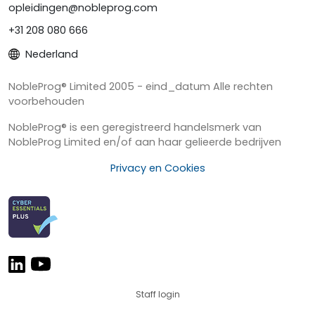
opleidingen@nobleprog.com
+31 208 080 666
Nederland
NobleProg® Limited 2005 - eind_datum Alle rechten
voorbehouden
NobleProg® is een geregistreerd handelsmerk van
NobleProg Limited en/of aan haar gelieerde bedrijven
Privacy en Cookies
Staff login