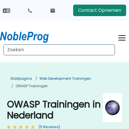
Contact Opnemen
Startpagina
Web Development Trainingen
OWASP Trainingen
OWASP Trainingen in
Nederland
(5 Reviews)