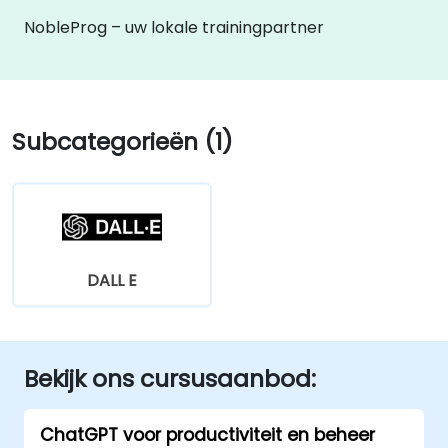
NobleProg – uw lokale trainingpartner
Subcategorieën (1)
DALL E
Bekijk ons cursusaanbod:
ChatGPT voor productiviteit en beheer