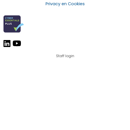
Privacy en Cookies
Staff login