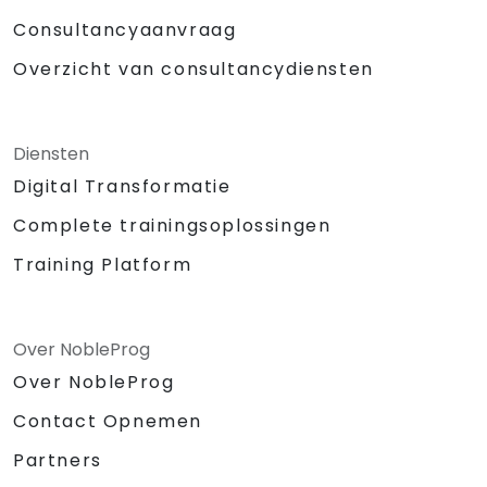
Consultancyaanvraag
Overzicht van consultancydiensten
Diensten
Digital Transformatie
Complete trainingsoplossingen
Training Platform
Over NobleProg
Over NobleProg
Contact Opnemen
Partners