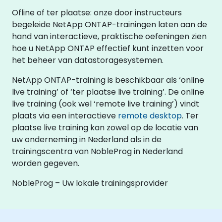
Ofline of ter plaatse: onze door instructeurs
begeleide NetApp ONTAP-trainingen laten aan de
hand van interactieve, praktische oefeningen zien
hoe u NetApp ONTAP effectief kunt inzetten voor
het beheer van datastoragesystemen.
NetApp ONTAP-training is beschikbaar als ‘online
live training’ of ‘ter plaatse live training’. De online
live training (ook wel ‘remote live training’) vindt
plaats via een interactieve
remote desktop
. Ter
plaatse live training kan zowel op de locatie van
uw onderneming in Nederland als in de
trainingscentra van NobleProg in Nederland
worden gegeven.
NobleProg – Uw lokale trainingsprovider