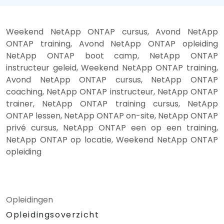
Weekend NetApp ONTAP cursus, Avond NetApp
ONTAP training, Avond NetApp ONTAP opleiding
NetApp ONTAP boot camp, NetApp ONTAP
instructeur geleid, Weekend NetApp ONTAP training,
Avond NetApp ONTAP cursus, NetApp ONTAP
coaching, NetApp ONTAP instructeur, NetApp ONTAP
trainer, NetApp ONTAP training cursus, NetApp
ONTAP lessen, NetApp ONTAP on-site, NetApp ONTAP
privé cursus, NetApp ONTAP een op een training,
NetApp ONTAP op locatie, Weekend NetApp ONTAP
opleiding
Opleidingen
Opleidingsoverzicht