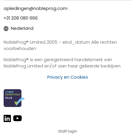
opleidingen@nobleprog.com
+31 208 080 666
Nederland
NobleProg® Limited 2005 - eind_datum Alle rechten
voorbehouden
NobleProg® is een geregistreerd handelsmerk van
NobleProg Limited en/of aan haar gelieerde bedrijven
Privacy en Cookies
Staff login