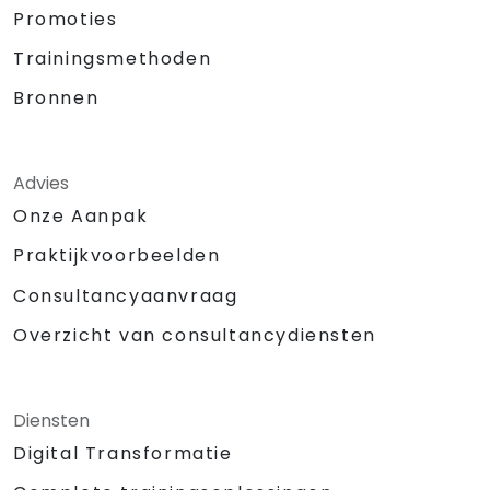
Promoties
Trainingsmethoden
Bronnen
Advies
Onze Aanpak
Praktijkvoorbeelden
Consultancyaanvraag
Overzicht van consultancydiensten
Diensten
Digital Transformatie