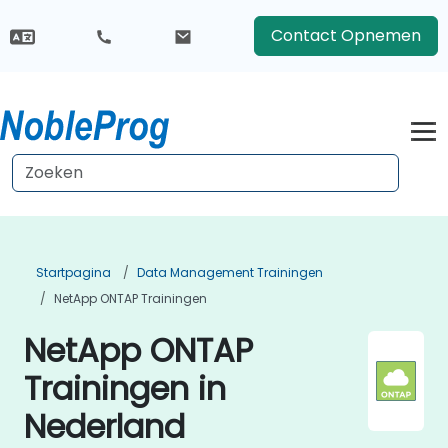
Contact Opnemen
Startpagina
Data Management Trainingen
NetApp ONTAP Trainingen
NetApp ONTAP
Trainingen in
Nederland