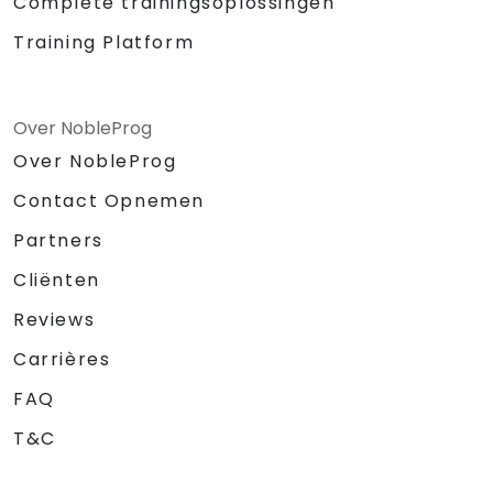
Complete trainingsoplossingen
Training Platform
Over NobleProg
Over NobleProg
Contact Opnemen
Partners
Cliënten
Reviews
Carrières
FAQ
T&C