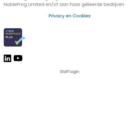
NobleProg Limited en/of aan haar gelieerde bedrijven
Privacy en Cookies
Staff login