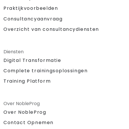
Praktijkvoorbeelden
Consultancyaanvraag
Overzicht van consultancydiensten
Diensten
Digital Transformatie
Complete trainingsoplossingen
Training Platform
Over NobleProg
Over NobleProg
Contact Opnemen