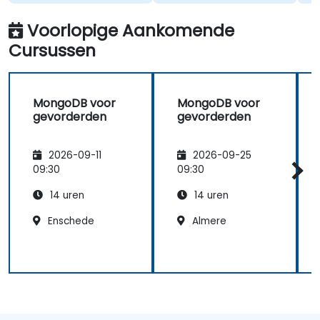
Voorlopige Aankomende
Cursussen
MongoDB voor
MongoDB voor
gevorderden
gevorderden
2026-09-11
2026-09-25
09:30
09:30
14 uren
14 uren
Enschede
Almere