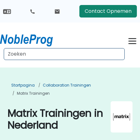
Contact Opnemen
Startpagina
Collaboration Trainingen
Matrix Trainingen
Matrix Trainingen in
Nederland