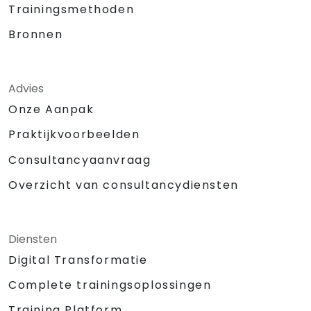
Trainingsmethoden
Bronnen
Advies
Onze Aanpak
Praktijkvoorbeelden
Consultancyaanvraag
Overzicht van consultancydiensten
Diensten
Digital Transformatie
Complete trainingsoplossingen
Training Platform