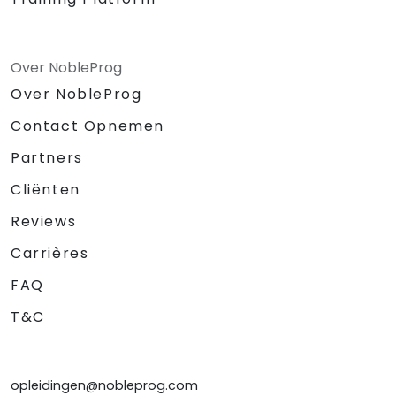
Over NobleProg
Over NobleProg
Contact Opnemen
Partners
Cliënten
Reviews
Carrières
FAQ
T&C
opleidingen@nobleprog.com