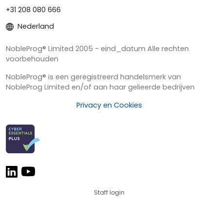
+31 208 080 666
Nederland
NobleProg® Limited 2005 - eind_datum Alle rechten
voorbehouden
NobleProg® is een geregistreerd handelsmerk van
NobleProg Limited en/of aan haar gelieerde bedrijven
Privacy en Cookies
Staff login