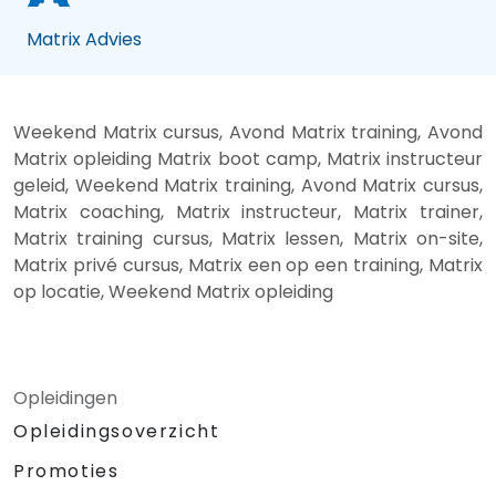
Matrix Advies
Weekend Matrix cursus, Avond Matrix training, Avond
Matrix opleiding Matrix boot camp, Matrix instructeur
geleid, Weekend Matrix training, Avond Matrix cursus,
Matrix coaching, Matrix instructeur, Matrix trainer,
Matrix training cursus, Matrix lessen, Matrix on-site,
Matrix privé cursus, Matrix een op een training, Matrix
op locatie, Weekend Matrix opleiding
Opleidingen
Opleidingsoverzicht
Promoties