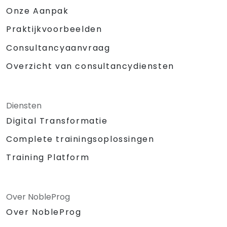
Onze Aanpak
Praktijkvoorbeelden
Consultancyaanvraag
Overzicht van consultancydiensten
Diensten
Digital Transformatie
Complete trainingsoplossingen
Training Platform
Over NobleProg
Over NobleProg