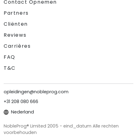
Contact Opnemen
Partners
Cliënten
Reviews
Carrières
FAQ
T&C
opleidingen@nobleprog.com
+31 208 080 666
Nederland
NobleProg® Limited 2005 - eind_datum Alle rechten
voorbehouden