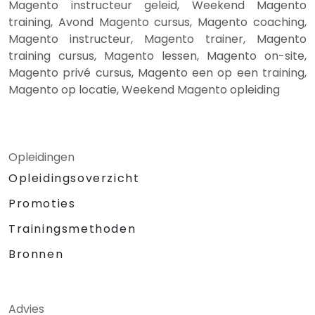
Magento instructeur geleid, Weekend Magento
training, Avond Magento cursus, Magento coaching,
Magento instructeur, Magento trainer, Magento
training cursus, Magento lessen, Magento on-site,
Magento privé cursus, Magento een op een training,
Magento op locatie, Weekend Magento opleiding
Opleidingen
Opleidingsoverzicht
Promoties
Trainingsmethoden
Bronnen
Advies