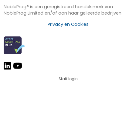
NobleProg® is een geregistreerd handelsmerk van
NobleProg Limited en/of aan haar gelieerde bedrijven
Privacy en Cookies
Staff login