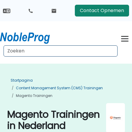
Contact Opnemen
Startpagina
Content Management System (CMS) Trainingen
Magento Trainingen
Magento Trainingen
in Nederland