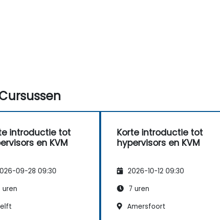
Cursussen
te introductie tot
Korte introductie tot
ervisors en KVM
hypervisors en KVM
026-09-28 09:30
2026-10-12 09:30
 uren
7 uren
elft
Amersfoort