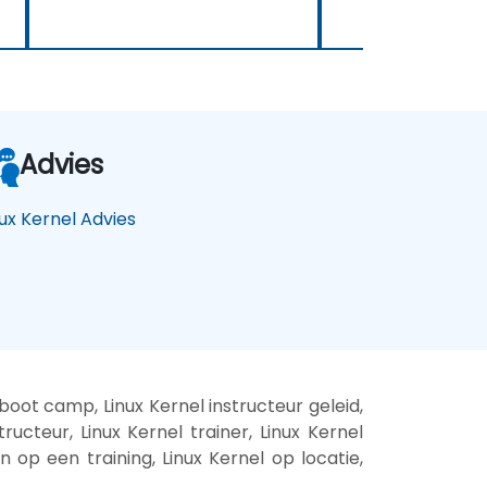
Advies
nux Kernel Advies
boot camp, Linux Kernel instructeur geleid,
ructeur, Linux Kernel trainer, Linux Kernel
en op een training, Linux Kernel op locatie,