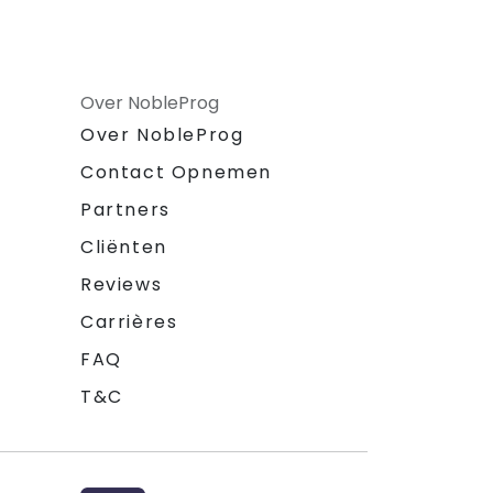
Over NobleProg
Over NobleProg
Contact Opnemen
Partners
Cliënten
Reviews
Carrières
FAQ
T&C