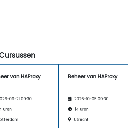
Cursussen
eer van HAProxy
Beheer van HAProxy
026-09-21 09:30
2026-10-05 09:30
4 uren
14 uren
otterdam
Utrecht