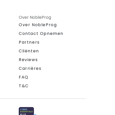
Over NobleProg
Over NobleProg
Contact Opnemen
Partners
Cliënten
Reviews
Carrières
FAQ
T&C