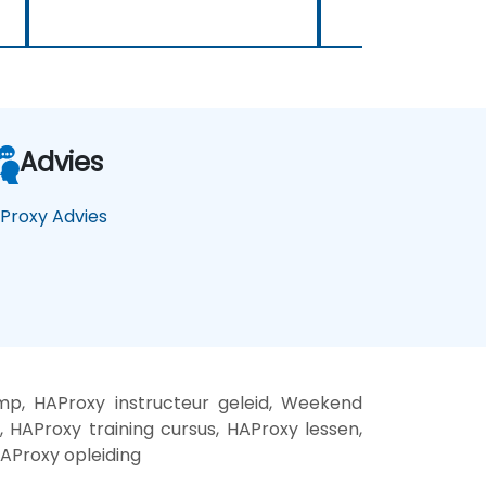
Advies
Proxy Advies
p, HAProxy instructeur geleid, Weekend
 HAProxy training cursus, HAProxy lessen,
HAProxy opleiding