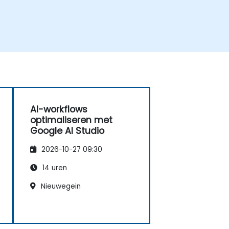
AI-workflows
optimaliseren met
Google AI Studio
2026-10-27 09:30
14 uren
Nieuwegein