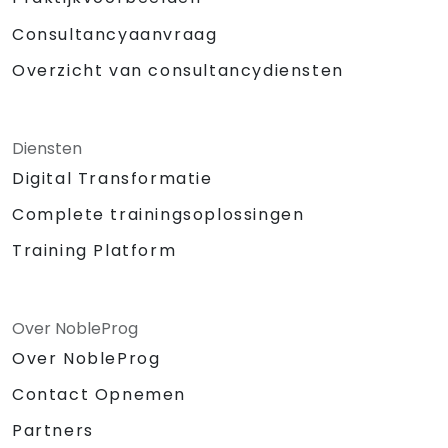
Consultancyaanvraag
Overzicht van consultancydiensten
Diensten
Digital Transformatie
Complete trainingsoplossingen
Training Platform
Over NobleProg
Over NobleProg
Contact Opnemen
Partners