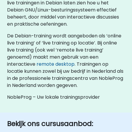
live trainingen in Debian laten zien hoe u het
Debian GNU/Linux-besturingssysteem effectief
beheert, door middel van interactieve discussies
en praktische oefeningen.
De Debian-training wordt aangeboden als ‘online
live training’ of ‘live training op locatie’. Bij online
live training (ook wel ‘remote live training’
genoemd) maakt men gebruik van een
interactieve
remote desktop
. Trainingen op
locatie kunnen zowel bij uw bedrijf in Nederland als
in de professionele trainingscentra van NobleProg
in Nederland worden gegeven.
NobleProg – Uw lokale trainingsprovider
Bekijk ons cursusaanbod: