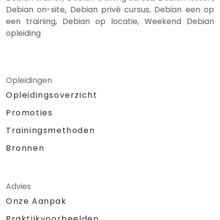
Debian on-site, Debian privé cursus, Debian een op
een training, Debian op locatie, Weekend Debian
opleiding
Opleidingen
Opleidingsoverzicht
Promoties
Trainingsmethoden
Bronnen
Advies
Onze Aanpak
Praktijkvoorbeelden