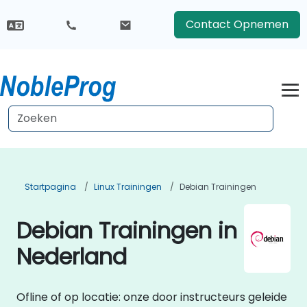
Contact Opnemen
Startpagina
Linux Trainingen
Debian Trainingen
Debian Trainingen in
Nederland
Ofline of op locatie: onze door instructeurs geleide