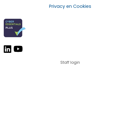
Privacy en Cookies
Staff login