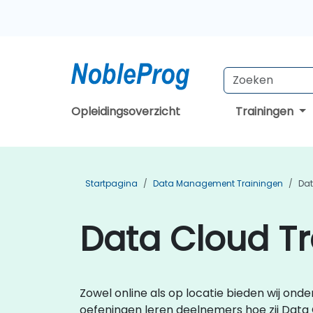
Opleidingsoverzicht
Trainingen
Startpagina
Data Management Trainingen
Dat
Data Cloud Tr
Zowel online als op locatie bieden wij ond
oefeningen leren deelnemers hoe zij Data 