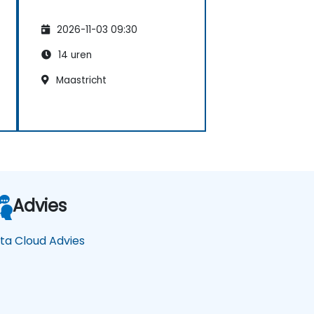
2026-11-03 09:30
14 uren
Maastricht
Advies
ta Cloud Advies