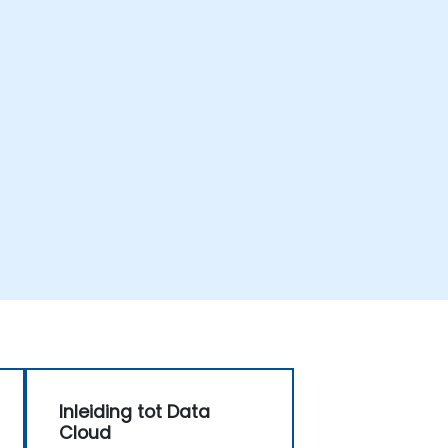
Inleiding tot Data
Cloud