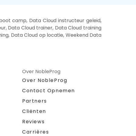
oot camp, Data Cloud instructeur geleid,
r, Data Cloud trainer, Data Cloud training
ining, Data Cloud op locatie, Weekend Data
Over NobleProg
Over NobleProg
Contact Opnemen
Partners
Cliënten
Reviews
Carrières