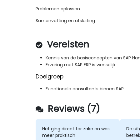
Problemen oplossen
Samenvatting en afsluiting
Vereisten
Kennis van de basisconcepten van SAP Hana 
Ervaring met SAP ERP is wenselijk.
Doelgroep
Functionele consultants binnen SAP.
Reviews (7)
Het ging direct ter zake en was
De ui
meer praktisch
betrek