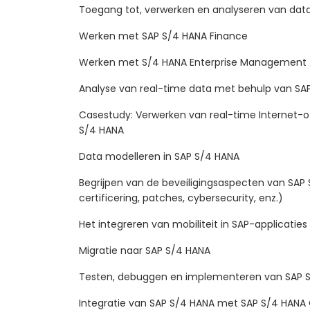
Toegang tot, verwerken en analyseren van data
Werken met SAP S/4 HANA Finance
Werken met S/4 HANA Enterprise Management
Analyse van real-time data met behulp van SA
Casestudy: Verwerken van real-time Internet-o
S/4 HANA
Data modelleren in SAP S/4 HANA
Begrijpen van de beveiligingsaspecten van SAP 
certificering, patches, cybersecurity, enz.)
Het integreren van mobiliteit in SAP-applicaties
Migratie naar SAP S/4 HANA
Testen, debuggen en implementeren van SAP 
Integratie van SAP S/4 HANA met SAP S/4 HANA