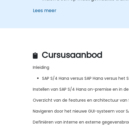
Lees meer
Cursusaanbod
Inleiding
SAP S/4 Hana versus SAP Hana versus het S
Instellen van SAP S/4 Hana on-premise en in de
Overzicht van de features en architectuur van
Navigeren door het nieuwe GUI-systeem voor S
Definiëren van interne en externe gegevensbr