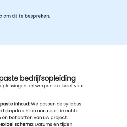
p om dit te bespreken.
aste bedrijfsopleiding
oplossingen ontworpen exclusief voor
paste inhoud:
We passen de syllabus
ktijkopdrachten aan naar de echte
 en behoeften van uw project.
lexibel schema:
Datums en tijden