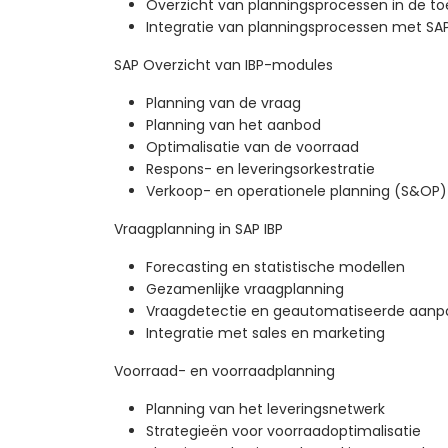
Overzicht van planningsprocessen in de to
Integratie van planningsprocessen met SAP
SAP Overzicht van IBP-modules
Planning van de vraag
Planning van het aanbod
Optimalisatie van de voorraad
Respons- en leveringsorkestratie
Verkoop- en operationele planning (S&OP)
Vraagplanning in SAP IBP
Forecasting en statistische modellen
Gezamenlijke vraagplanning
Vraagdetectie en geautomatiseerde aanp
Integratie met sales en marketing
Voorraad- en voorraadplanning
Planning van het leveringsnetwerk
Strategieën voor voorraadoptimalisatie