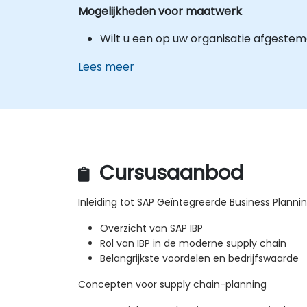
Mogelijkheden voor maatwerk
Wilt u een op uw organisatie afgeste
Lees meer
Cursusaanbod
Inleiding tot SAP Geïntegreerde Business Planni
Overzicht van SAP IBP
Rol van IBP in de moderne supply chain
Belangrijkste voordelen en bedrijfswaarde
Concepten voor supply chain-planning