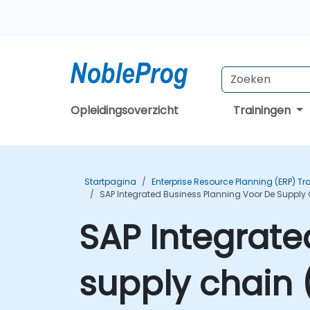
Opleidingsoverzicht
Trainingen
Startpagina
Enterprise Resource Planning (ERP) Tr
SAP Integrated Business Planning Voor De Supply 
SAP Integrate
supply chain 