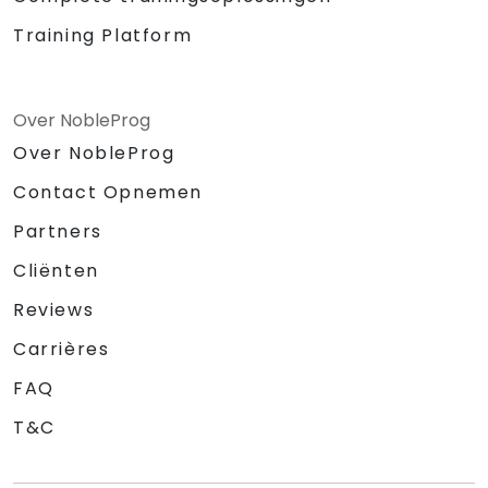
Training Platform
Over NobleProg
Over NobleProg
Contact Opnemen
Partners
Cliënten
Reviews
Carrières
FAQ
T&C