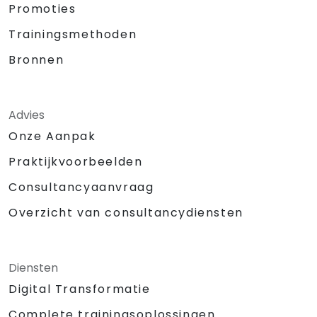
Promoties
Trainingsmethoden
Bronnen
Advies
Onze Aanpak
Praktijkvoorbeelden
Consultancyaanvraag
Overzicht van consultancydiensten
Diensten
Digital Transformatie
Complete trainingsoplossingen