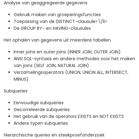
Analyse van geaggregeerde gegevens
Gebruik maken van groeperingsfuncties
Toepassing van de DISTINCT-clausule<\/li>
De GROUP BY- en HAVING-clausules
Het ophalen van gegevens uit meerdere tabellen
Inner joins en outer joins (INNER JOIN, OUTER JOIN)
ANSI SQL-syntaxis en andere methodes voor het maken
van joins (SELF JOIN, NATURAL JOIN)
Verzamelingsoperators (UNION, UNION ALL, INTERSECT,
MINUS)
Subqueries
Eenvoudige subqueries
Gecorreleerde subqueries
Het gebruik van de operators EXISTS en NOT EXISTS
Andere typen subqueries
Hierarchische queries en steekproefonderzoek