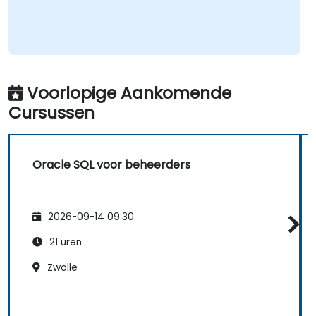
Voorlopige Aankomende
Cursussen
Oracle SQL voor beheerders
2026-09-14 09:30
21 uren
Zwolle