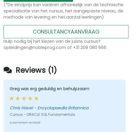
(*De eindprijs kan variëren afhankelijk van de technische
specialisatie van het cursus, het aangepaste niveau, de
methode van levering en het aantal leerlingen)
CONSULTANCYAANVRAAG
Hulp nodig bij het kiezen van de juiste cursus?
opleidingen@nobleprog.com of +31 208 080 666
Reviews (1)
Greg was erg geduldig en behulpzaam
Chris Havel - Encyclopaedia Britannica
Cursus - ORACLE SQL Fundamentals
Automatisch vertaald