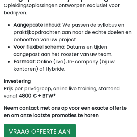
Opleidingsoplossingen ontworpen exclusief voor
bedrijven.
Aangepaste inhoud:
We passen de syllabus en
praktijkopdrachten aan naar de echte doelen en
behoeften van uw project.
Voor flexibel schema:
Datums en tijden
aangepast aan het rooster van uw team.
Formaat:
Online (live), In-company (bij uw
kantoren) of Hybride.
Investering
Prijs per privégroep, online live training, startend
vanaf
4800 € + BTW*
Neem contact met ons op voor een exacte offerte
en om onze laatste promoties te horen
VRAAG OFFERTE AAN