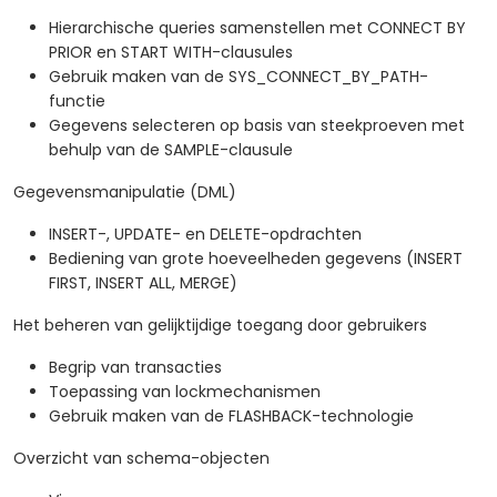
Hierarchische queries samenstellen met CONNECT BY
PRIOR en START WITH-clausules
Gebruik maken van de SYS_CONNECT_BY_PATH-
functie
Gegevens selecteren op basis van steekproeven met
behulp van de SAMPLE-clausule
Gegevensmanipulatie (DML)
INSERT-, UPDATE- en DELETE-opdrachten
Bediening van grote hoeveelheden gegevens (INSERT
FIRST, INSERT ALL, MERGE)
Het beheren van gelijktijdige toegang door gebruikers
Begrip van transacties
Toepassing van lockmechanismen
Gebruik maken van de FLASHBACK-technologie
Overzicht van schema-objecten