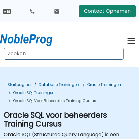
Contact Opnemen
Startpagina
Database Trainingen
Oracle Trainingen
Oracle SQL Trainingen
Oracle SQL Voor Beheerders Training Cursus
Oracle SQL voor beheerders
Training Cursus
Oracle SQL (Structured Query Language) is een