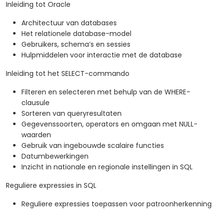
Inleiding tot Oracle
Architectuur van databases
Het relationele database-model
Gebruikers, schema’s en sessies
Hulpmiddelen voor interactie met de database
Inleiding tot het SELECT-commando
Filteren en selecteren met behulp van de WHERE-
clausule
Sorteren van queryresultaten
Gegevenssoorten, operators en omgaan met NULL-
waarden
Gebruik van ingebouwde scalaire functies
Datumbewerkingen
Inzicht in nationale en regionale instellingen in SQL
Reguliere expressies in SQL
Reguliere expressies toepassen voor patroonherkenning