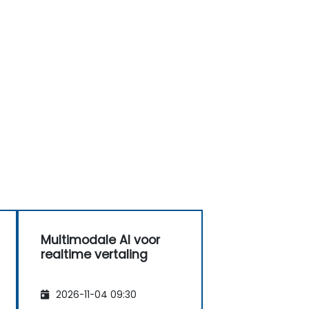
Multimodale AI voor
realtime vertaling
2026-11-04 09:30