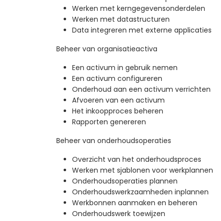
Werken met kerngegevensonderdelen
Werken met datastructuren
Data integreren met externe applicaties
Beheer van organisatieactiva
Een activum in gebruik nemen
Een activum configureren
Onderhoud aan een activum verrichten
Afvoeren van een activum
Het inkoopproces beheren
Rapporten genereren
Beheer van onderhoudsoperaties
Overzicht van het onderhoudsproces
Werken met sjablonen voor werkplannen
Onderhoudsoperaties plannen
Onderhoudswerkzaamheden inplannen
Werkbonnen aanmaken en beheren
Onderhoudswerk toewijzen