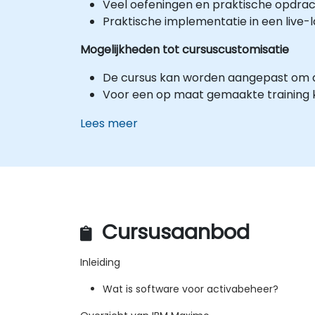
Veel oefeningen en praktische opdrac
Praktische implementatie in een live
Mogelijkheden tot cursuscustomisatie
De cursus kan worden aangepast om a
Voor een op maat gemaakte training 
Lees meer
Cursusaanbod
Inleiding
Wat is software voor activabeheer?