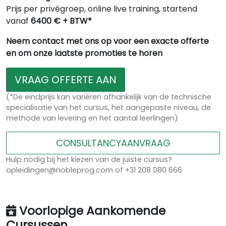
Prijs per privégroep, online live training, startend
vanaf
6400 € + BTW*
Neem contact met ons op voor een exacte offerte
en om onze laatste promoties te horen
VRAAG OFFERTE AAN
(*De eindprijs kan variëren afhankelijk van de technische
specialisatie van het cursus, het aangepaste niveau, de
methode van levering en het aantal leerlingen)
CONSULTANCYAANVRAAG
Hulp nodig bij het kiezen van de juiste cursus?
opleidingen@nobleprog.com of +31 208 080 666
Voorlopige Aankomende
Cursussen