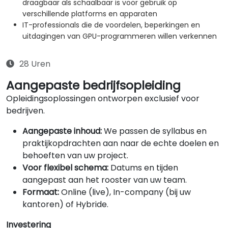
draagbaar als schaalbaar is voor gebruik op
verschillende platforms en apparaten
IT-professionals die de voordelen, beperkingen en
uitdagingen van GPU-programmeren willen verkennen
28 Uren
Aangepaste bedrijfsopleiding
Opleidingsoplossingen ontworpen exclusief voor
bedrijven.
Aangepaste inhoud:
We passen de syllabus en
praktijkopdrachten aan naar de echte doelen en
behoeften van uw project.
Voor flexibel schema:
Datums en tijden
aangepast aan het rooster van uw team.
Formaat:
Online (live), In-company (bij uw
kantoren) of Hybride.
Investering