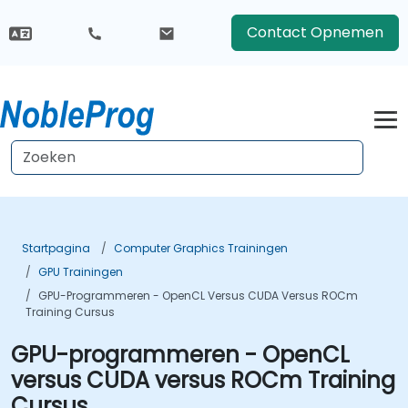
Contact Opnemen
Startpagina
Computer Graphics Trainingen
GPU Trainingen
GPU-Programmeren - OpenCL Versus CUDA Versus ROCm
Training Cursus
GPU-programmeren - OpenCL
versus CUDA versus ROCm Training
Cursus