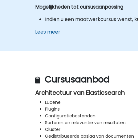
Mogelijkheden tot cursusaanpassing
Indien u een maatwerkcursus wenst, k
Lees meer
Cursusaanbod
Architectuur van Elasticsearch
Lucene
Plugins
Configuratiebestanden
Sorteren en relevantie van resultaten
Cluster
Gedistribueerde opslag van documenten