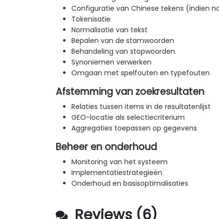
Configuratie van Chinese tekens (indien n
Tokenisatie
Normalisatie van tekst
Bepalen van de stamwoorden
Behandeling van stopwoorden
Synoniemen verwerken
Omgaan met spelfouten en typefouten
Afstemming van zoekresultaten
Relaties tussen items in de resultatenlijst
GEO-locatie als selectiecriterium
Aggregaties toepassen op gegevens
Beheer en onderhoud
Monitoring van het systeem
Implementatiestrategieën
Onderhoud en basisoptimalisaties
Reviews (6)