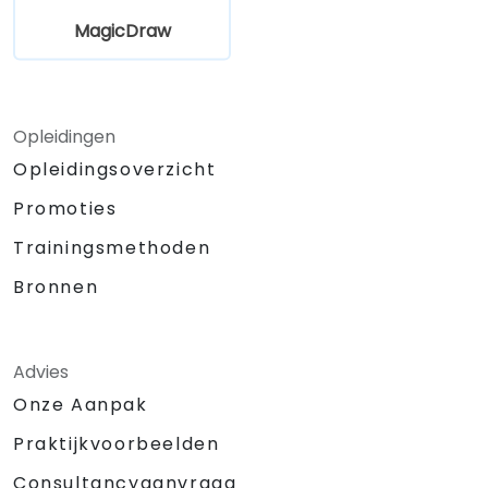
MagicDraw
Opleidingen
Opleidingsoverzicht
Promoties
Trainingsmethoden
Bronnen
Advies
Onze Aanpak
Praktijkvoorbeelden
Consultancyaanvraag