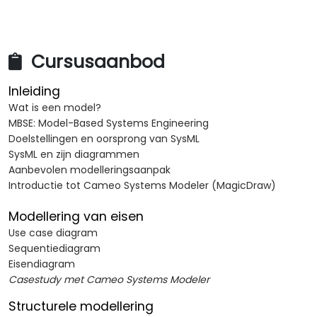
Cursusaanbod
Inleiding
Wat is een model?
MBSE: Model-Based Systems Engineering
Doelstellingen en oorsprong van SysML
SysML en zijn diagrammen
Aanbevolen modelleringsaanpak
Introductie tot Cameo Systems Modeler (MagicDraw)
Modellering van eisen
Use case diagram
Sequentiediagram
Eisendiagram
Casestudy met Cameo Systems Modeler
Structurele modellering