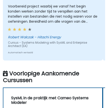
Voorbereid project waarbij we vanaf het begin
konden werken zonder tijd te verspillen aan het
instellen van bestanden die niet nodig waren voor de
oefeningen. Bereidheid om alle vragen van de
deelnemers te beantwoorden.
Robert Walczak - Hitachi Energy
Cursus - Systems Modeling with SysML and Enterprise
Architect (EA)
Automatisch vertaald
Voorlopige Aankomende
Cursussen
SysML in de praktijk met Cameo Systems
Modeler