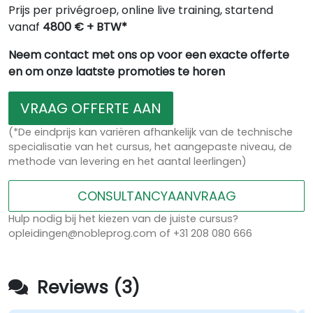
Prijs per privégroep, online live training, startend
vanaf
4800 € + BTW*
Neem contact met ons op voor een exacte offerte
en om onze laatste promoties te horen
VRAAG OFFERTE AAN
(*De eindprijs kan variëren afhankelijk van de technische
specialisatie van het cursus, het aangepaste niveau, de
methode van levering en het aantal leerlingen)
CONSULTANCYAANVRAAG
Hulp nodig bij het kiezen van de juiste cursus?
opleidingen@nobleprog.com of +31 208 080 666
Reviews (3)