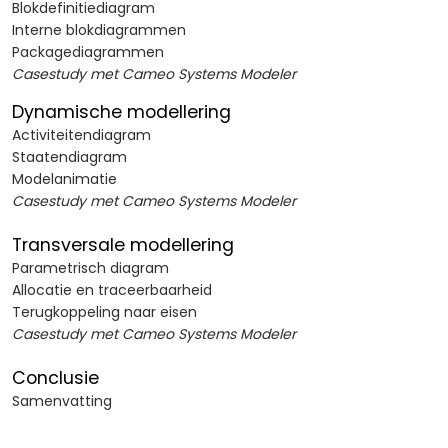
Blokdefinitiediagram
Interne blokdiagrammen
Packagediagrammen
Casestudy met Cameo Systems Modeler
Dynamische modellering
Activiteitendiagram
Staatendiagram
Modelanimatie
Casestudy met Cameo Systems Modeler
Transversale modellering
Parametrisch diagram
Allocatie en traceerbaarheid
Terugkoppeling naar eisen
Casestudy met Cameo Systems Modeler
Conclusie
Samenvatting