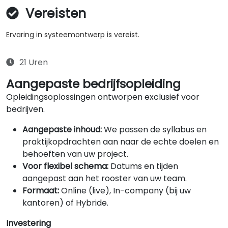
Vereisten
Ervaring in systeemontwerp is vereist.
21 Uren
Aangepaste bedrijfsopleiding
Opleidingsoplossingen ontworpen exclusief voor
bedrijven.
Aangepaste inhoud:
We passen de syllabus en
praktijkopdrachten aan naar de echte doelen en
behoeften van uw project.
Voor flexibel schema:
Datums en tijden
aangepast aan het rooster van uw team.
Formaat:
Online (live), In-company (bij uw
kantoren) of Hybride.
Investering