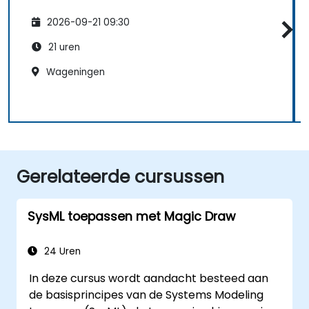
2026-09-21 09:30
21 uren
Wageningen
Gerelateerde cursussen
SysML toepassen met Magic Draw
24 Uren
In deze cursus wordt aandacht besteed aan
de basisprincipes van de Systems Modeling