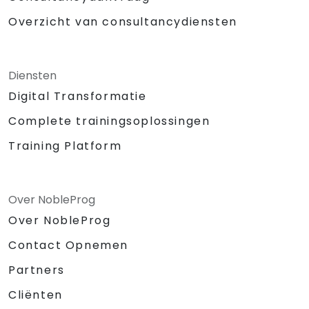
Overzicht van consultancydiensten
Diensten
Digital Transformatie
Complete trainingsoplossingen
Training Platform
Over NobleProg
Over NobleProg
Contact Opnemen
Partners
Cliënten