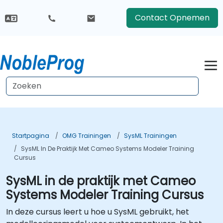
Contact Opnemen
Startpagina
OMG Trainingen
SysML Trainingen
SysML In De Praktijk Met Cameo Systems Modeler Training
Cursus
SysML in de praktijk met Cameo
Systems Modeler Training Cursus
In deze cursus leert u hoe u SysML gebruikt, het