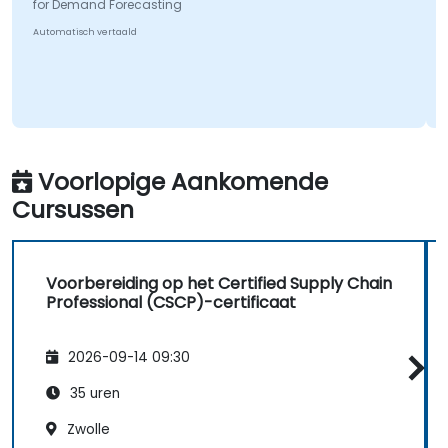
for Demand Forecasting
Automatisch vertaald
Voorlopige Aankomende
Cursussen
Voorbereiding op het Certified Supply Chain
Professional (CSCP)-certificaat
2026-09-14 09:30
35 uren
Zwolle