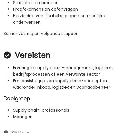
Studietips en bronnen
Proefexamens en oefenvragen
Herziening van sleutelbegrippen en moeilijke
onderwerpen
Samenvatting en volgende stappen
Vereisten
Ervaring in supply chain-management, logistiek,
bedrijfsprocessen of een verwante sector
Een basisbegrip van supply chain-concepten,
waaronder inkoop, logistiek en voorraadbeheer
Doelgroep
Supply chain-professionals
Managers
35 Uren