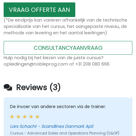
VRAAG OFFERTE AAN
(*De eindprijs kan variëren afhankelijk van de technische
specialisatie van het cursus, het aangepaste niveau, de
methode van levering en het aantal leerlingen)
CONSULTANCYAANVRAAG
Hulp nodig bij het kiezen van de juiste cursus?
opleidingen@nobleprog.com of +31 208 080 666
Reviews (3)
De invoer van andere sectoren via de trainer.
Lars Schacht - Scandlines Danmark ApS
Cursus - Advanced Sales and Operations Planning (S&OP)