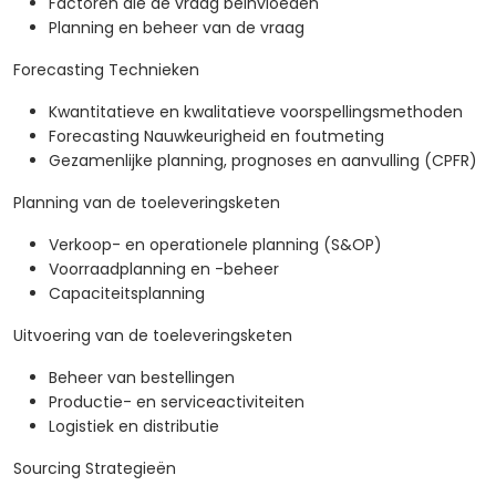
Factoren die de vraag beïnvloeden
Planning en beheer van de vraag
Forecasting Technieken
Kwantitatieve en kwalitatieve voorspellingsmethoden
Forecasting Nauwkeurigheid en foutmeting
Gezamenlijke planning, prognoses en aanvulling (CPFR)
Planning van de toeleveringsketen
Verkoop- en operationele planning (S&OP)
Voorraadplanning en -beheer
Capaciteitsplanning
Uitvoering van de toeleveringsketen
Beheer van bestellingen
Productie- en serviceactiviteiten
Logistiek en distributie
Sourcing Strategieën