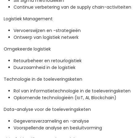
Six Sigma methodieken
Continue verbetering van de supply chain-activiteiten
Logistiek Management
Vervoerswijzen en -strategieën
Ontwerp van logistiek netwerk
Omgekeerde logistiek
Retourbeheer en retourlogistiek
Duurzaamheid in de logistiek
Technologie in de toeleveringsketen
Rol van informatietechnologie in de toeleveringsketen
Opkomende technologieën (IoT, AI, Blockchain)
Data-analyse voor de toeleveringsketen
Gegevensverzameling en -analyse
Voorspellende analyse en besluitvorming