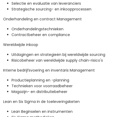
Selectie en evaluatie van leveranciers
Strategische sourcing- en inkoopprocessen
Onderhandeling en contract Management
Onderhandelingstechnieken
Contractbeheer en compliance
Wereldwijde inkoop
Uitdagingen en strategieën bij wereldwijde sourcing
Risicobeheer van wereldwijde supply chain-risico's
Interne bedrijfsvoering en inventaris Management
Productieplanning en -planning
Technieken voor voorraadbeheer
Magazijn- en distributiebeheer
Lean en Six Sigma in de toeleveringsketen
Lean Beginselen en instrumenten