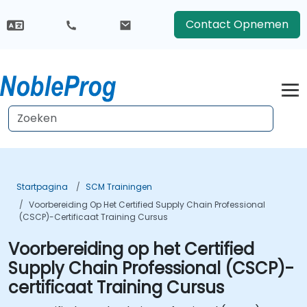
Contact Opnemen
Startpagina
SCM Trainingen
Voorbereiding Op Het Certified Supply Chain Professional
(CSCP)-Certificaat Training Cursus
Voorbereiding op het Certified
Supply Chain Professional (CSCP)-
certificaat Training Cursus