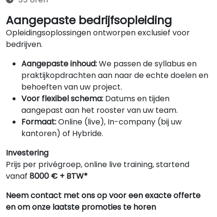
Aangepaste bedrijfsopleiding
Opleidingsoplossingen ontworpen exclusief voor
bedrijven.
Aangepaste inhoud:
We passen de syllabus en
praktijkopdrachten aan naar de echte doelen en
behoeften van uw project.
Voor flexibel schema:
Datums en tijden
aangepast aan het rooster van uw team.
Formaat:
Online (live), In-company (bij uw
kantoren) of Hybride.
Investering
Prijs per privégroep, online live training, startend
vanaf
8000 € + BTW*
Neem contact met ons op voor een exacte offerte
en om onze laatste promoties te horen