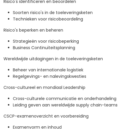
Risico's identificeren en beoordelen
Soorten risico's in de toeleveringsketen
Technieken voor risicobeoordeling
Risico's beperken en beheren
Strategieën voor risicobeperking
Business Continuïteitsplanning
Wereldwijde uitdagingen in de toeleveringsketen
Beheer van internationale logistiek
Regelgevings- en nalevingskwesties
Cross-cultureel en mondiaal Leadership
Cross-culturele communicatie en onderhandeling
Leiding geven aan wereldwijde supply chain-teams
CSCP-examenoverzicht en voorbereiding
Examenvorm en inhoud