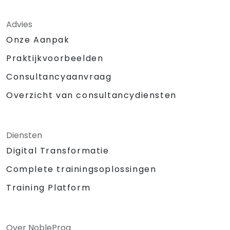
Advies
Onze Aanpak
Praktijkvoorbeelden
Consultancyaanvraag
Overzicht van consultancydiensten
Diensten
Digital Transformatie
Complete trainingsoplossingen
Training Platform
Over NobleProg