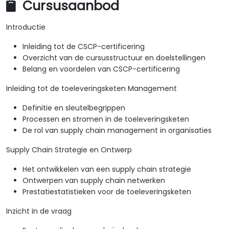
Cursusaanbod
Introductie
Inleiding tot de CSCP-certificering
Overzicht van de cursusstructuur en doelstellingen
Belang en voordelen van CSCP-certificering
Inleiding tot de toeleveringsketen Management
Definitie en sleutelbegrippen
Processen en stromen in de toeleveringsketen
De rol van supply chain management in organisaties
Supply Chain Strategie en Ontwerp
Het ontwikkelen van een supply chain strategie
Ontwerpen van supply chain netwerken
Prestatiestatistieken voor de toeleveringsketen
Inzicht in de vraag