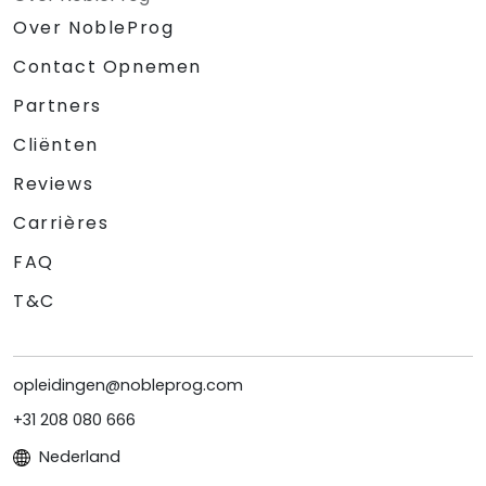
Over NobleProg
Contact Opnemen
Partners
Cliënten
Reviews
Carrières
FAQ
T&C
opleidingen@nobleprog.com
+31 208 080 666
Nederland