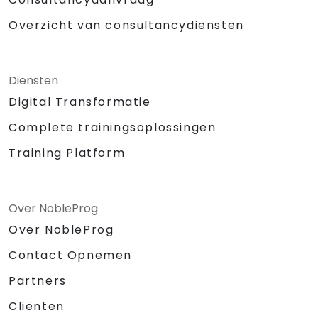
Overzicht van consultancydiensten
Diensten
Digital Transformatie
Complete trainingsoplossingen
Training Platform
Over NobleProg
Over NobleProg
Contact Opnemen
Partners
Cliënten