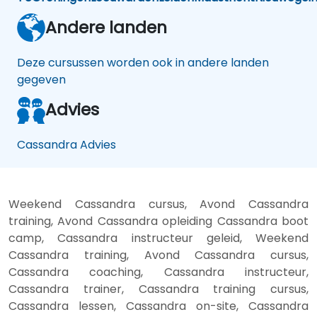
Andere landen
Deze cursussen worden ook in andere landen
gegeven
Advies
Cassandra Advies
Weekend Cassandra cursus, Avond Cassandra
training, Avond Cassandra opleiding Cassandra boot
camp, Cassandra instructeur geleid, Weekend
Cassandra training, Avond Cassandra cursus,
Cassandra coaching, Cassandra instructeur,
Cassandra trainer, Cassandra training cursus,
Cassandra lessen, Cassandra on-site, Cassandra