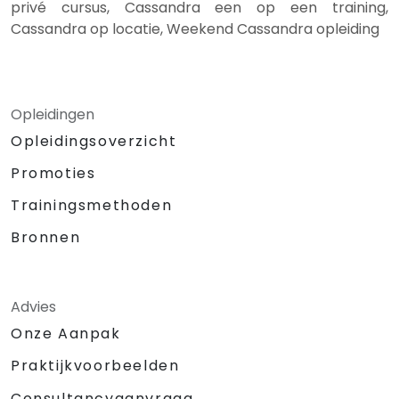
privé cursus, Cassandra een op een training,
Cassandra op locatie, Weekend Cassandra opleiding
Opleidingen
Opleidingsoverzicht
Promoties
Trainingsmethoden
Bronnen
Advies
Onze Aanpak
Praktijkvoorbeelden
Consultancyaanvraag