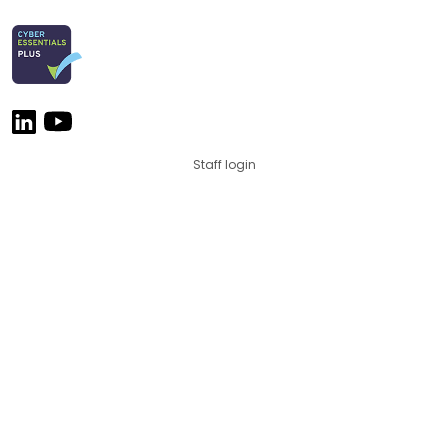
Staff login