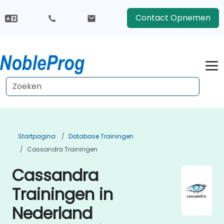
Contact Opnemen
Startpagina
Database Trainingen
Cassandra Trainingen
Cassandra
Trainingen in
Nederland