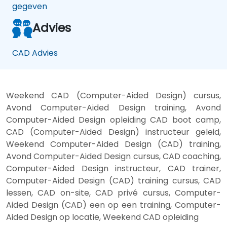
gegeven
Advies
CAD Advies
Weekend CAD (Computer-Aided Design) cursus,
Avond Computer-Aided Design training, Avond
Computer-Aided Design opleiding CAD boot camp,
CAD (Computer-Aided Design) instructeur geleid,
Weekend Computer-Aided Design (CAD) training,
Avond Computer-Aided Design cursus, CAD coaching,
Computer-Aided Design instructeur, CAD trainer,
Computer-Aided Design (CAD) training cursus, CAD
lessen, CAD on-site, CAD privé cursus, Computer-
Aided Design (CAD) een op een training, Computer-
Aided Design op locatie, Weekend CAD opleiding