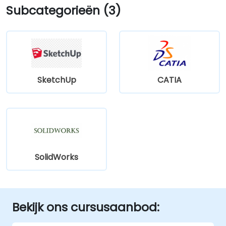
Subcategorieën (3)
SketchUp
CATIA
SolidWorks
Bekijk ons cursusaanbod: