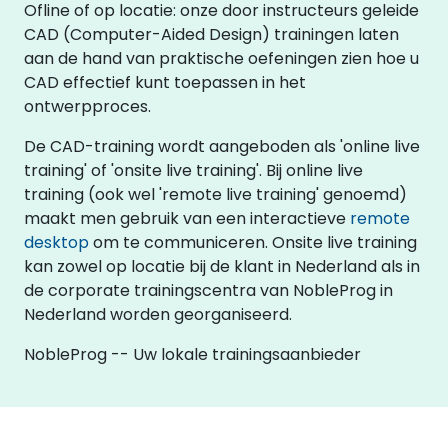
Ofline of op locatie: onze door instructeurs geleide
CAD (Computer-Aided Design) trainingen laten
aan de hand van praktische oefeningen zien hoe u
CAD effectief kunt toepassen in het
ontwerpproces.
De CAD-training wordt aangeboden als 'online live
training' of 'onsite live training'. Bij online live
training (ook wel 'remote live training' genoemd)
maakt men gebruik van een interactieve
remote
desktop
om te communiceren. Onsite live training
kan zowel op locatie bij de klant in Nederland als in
de corporate trainingscentra van NobleProg in
Nederland worden georganiseerd.
NobleProg -- Uw lokale trainingsaanbieder