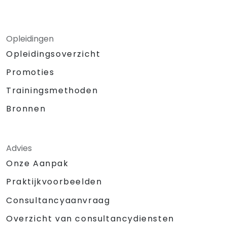
Opleidingen
Opleidingsoverzicht
Promoties
Trainingsmethoden
Bronnen
Advies
Onze Aanpak
Praktijkvoorbeelden
Consultancyaanvraag
Overzicht van consultancydiensten