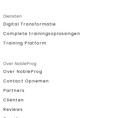
Diensten
Digital Transformatie
Complete trainingsoplossingen
Training Platform
Over NobleProg
Over NobleProg
Contact Opnemen
Partners
Cliënten
Reviews