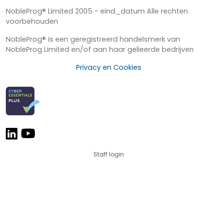
NobleProg® Limited 2005 - eind_datum Alle rechten
voorbehouden
NobleProg® is een geregistreerd handelsmerk van
NobleProg Limited en/of aan haar gelieerde bedrijven
Privacy en Cookies
Staff login