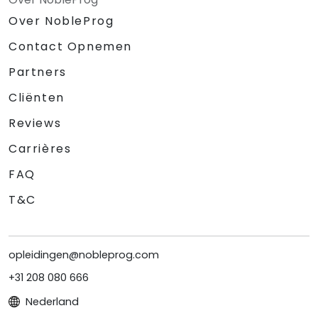
Over NobleProg
Contact Opnemen
Partners
Cliënten
Reviews
Carrières
FAQ
T&C
opleidingen@nobleprog.com
+31 208 080 666
Nederland