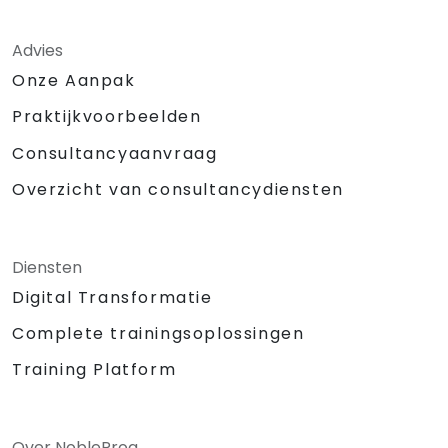
Advies
Onze Aanpak
Praktijkvoorbeelden
Consultancyaanvraag
Overzicht van consultancydiensten
Diensten
Digital Transformatie
Complete trainingsoplossingen
Training Platform
Over NobleProg