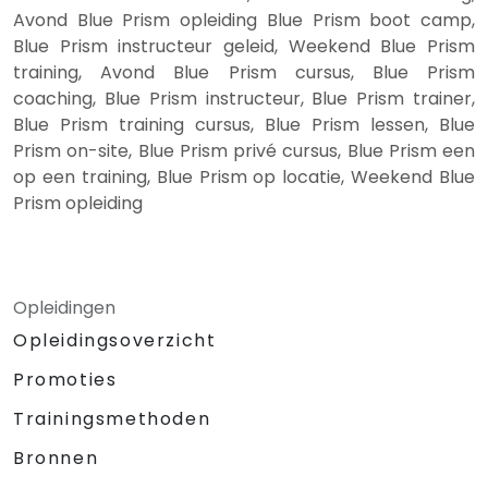
Avond Blue Prism opleiding Blue Prism boot camp,
Blue Prism instructeur geleid, Weekend Blue Prism
training, Avond Blue Prism cursus, Blue Prism
coaching, Blue Prism instructeur, Blue Prism trainer,
Blue Prism training cursus, Blue Prism lessen, Blue
Prism on-site, Blue Prism privé cursus, Blue Prism een
op een training, Blue Prism op locatie, Weekend Blue
Prism opleiding
Opleidingen
Opleidingsoverzicht
Promoties
Trainingsmethoden
Bronnen