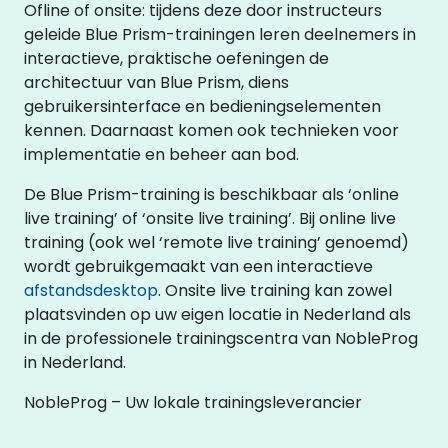
Ofline of onsite: tijdens deze door instructeurs
geleide Blue Prism-trainingen leren deelnemers in
interactieve, praktische oefeningen de
architectuur van Blue Prism, diens
gebruikersinterface en bedieningselementen
kennen. Daarnaast komen ook technieken voor
implementatie en beheer aan bod.
De Blue Prism-training is beschikbaar als ‘online
live training’ of ‘onsite live training’. Bij online live
training (ook wel ‘remote live training’ genoemd)
wordt gebruikgemaakt van een interactieve
afstandsdesktop
. Onsite live training kan zowel
plaatsvinden op uw eigen locatie in Nederland als
in de professionele trainingscentra van NobleProg
in Nederland.
NobleProg – Uw lokale trainingsleverancier