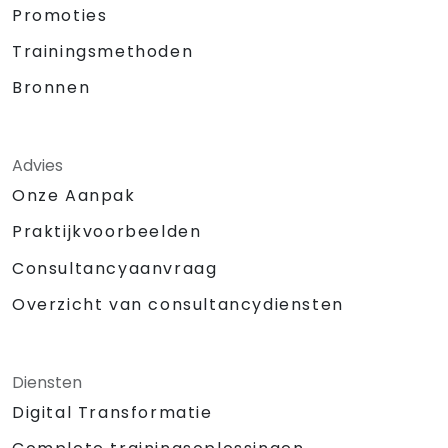
Promoties
Trainingsmethoden
Bronnen
Advies
Onze Aanpak
Praktijkvoorbeelden
Consultancyaanvraag
Overzicht van consultancydiensten
Diensten
Digital Transformatie