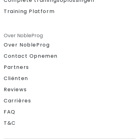
Complete trainingsoplossingen
Training Platform
Over NobleProg
Over NobleProg
Contact Opnemen
Partners
Cliënten
Reviews
Carrières
FAQ
T&C