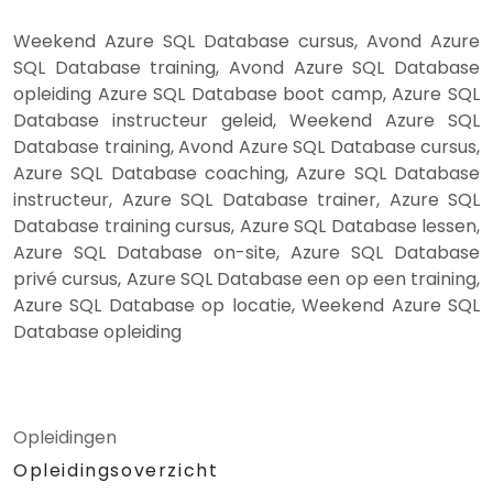
Weekend Azure SQL Database cursus, Avond Azure
SQL Database training, Avond Azure SQL Database
opleiding Azure SQL Database boot camp, Azure SQL
Database instructeur geleid, Weekend Azure SQL
Database training, Avond Azure SQL Database cursus,
Azure SQL Database coaching, Azure SQL Database
instructeur, Azure SQL Database trainer, Azure SQL
Database training cursus, Azure SQL Database lessen,
Azure SQL Database on-site, Azure SQL Database
privé cursus, Azure SQL Database een op een training,
Azure SQL Database op locatie, Weekend Azure SQL
Database opleiding
Opleidingen
Opleidingsoverzicht