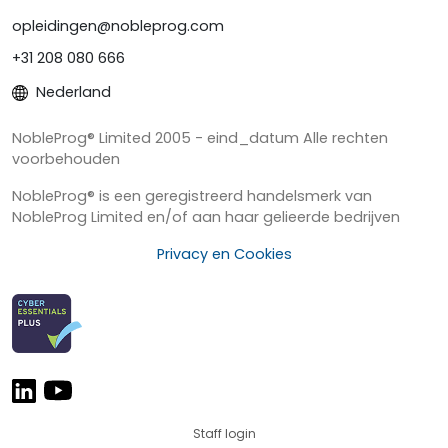
opleidingen@nobleprog.com
+31 208 080 666
Nederland
NobleProg® Limited 2005 - eind_datum Alle rechten
voorbehouden
NobleProg® is een geregistreerd handelsmerk van
NobleProg Limited en/of aan haar gelieerde bedrijven
Privacy en Cookies
Staff login