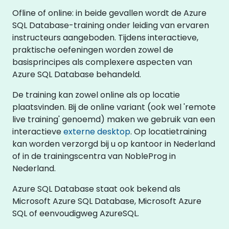
Ofline of online: in beide gevallen wordt de Azure
SQL Database-training onder leiding van ervaren
instructeurs aangeboden. Tijdens interactieve,
praktische oefeningen worden zowel de
basisprincipes als complexere aspecten van
Azure SQL Database behandeld.
De training kan zowel online als op locatie
plaatsvinden. Bij de online variant (ook wel 'remote
live training' genoemd) maken we gebruik van een
interactieve
externe desktop
. Op locatietraining
kan worden verzorgd bij u op kantoor in Nederland
of in de trainingscentra van NobleProg in
Nederland.
Azure SQL Database staat ook bekend als
Microsoft Azure SQL Database, Microsoft Azure
SQL of eenvoudigweg AzureSQL.