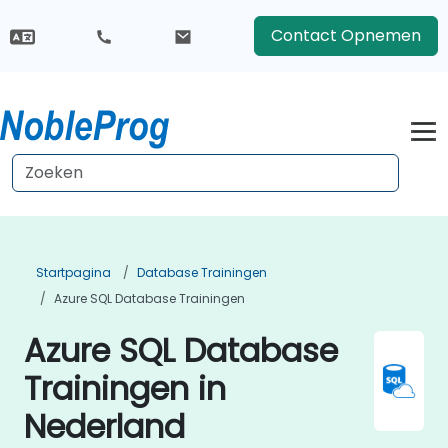
Contact Opnemen
Startpagina
Database Trainingen
Azure SQL Database Trainingen
Azure SQL Database
Trainingen in
Nederland