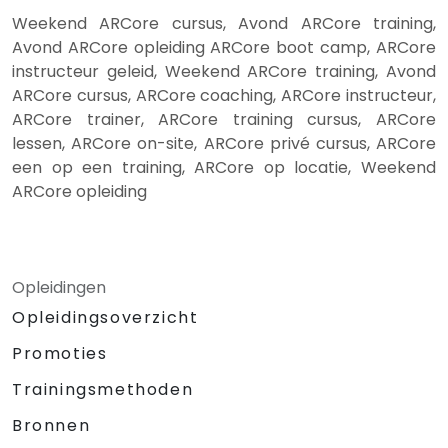
Weekend ARCore cursus, Avond ARCore training,
Avond ARCore opleiding ARCore boot camp, ARCore
instructeur geleid, Weekend ARCore training, Avond
ARCore cursus, ARCore coaching, ARCore instructeur,
ARCore trainer, ARCore training cursus, ARCore
lessen, ARCore on-site, ARCore privé cursus, ARCore
een op een training, ARCore op locatie, Weekend
ARCore opleiding
Opleidingen
Opleidingsoverzicht
Promoties
Trainingsmethoden
Bronnen