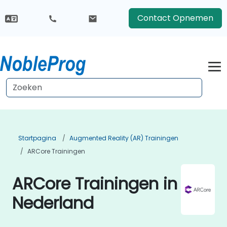
Contact Opnemen
Startpagina
Augmented Reality (AR) Trainingen
ARCore Trainingen
ARCore Trainingen in
Nederland