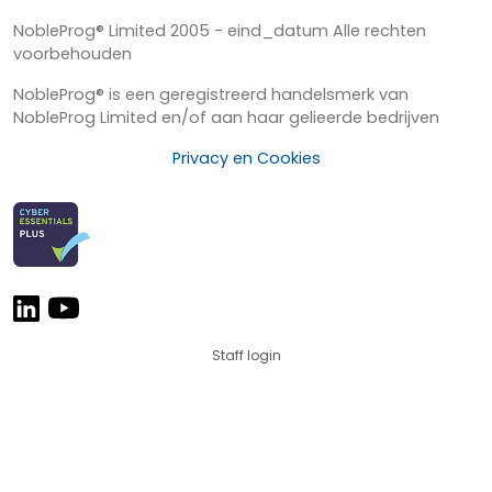
NobleProg® Limited 2005 - eind_datum Alle rechten
voorbehouden
NobleProg® is een geregistreerd handelsmerk van
NobleProg Limited en/of aan haar gelieerde bedrijven
Privacy en Cookies
Staff login