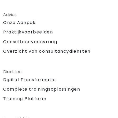
Advies
Onze Aanpak
Praktijkvoorbeelden
Consultancyaanvraag
Overzicht van consultancydiensten
Diensten
Digital Transformatie
Complete trainingsoplossingen
Training Platform