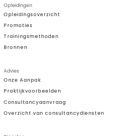
Opleidingen
Opleidingsoverzicht
Promoties
Trainingsmethoden
Bronnen
Advies
Onze Aanpak
Praktijkvoorbeelden
Consultancyaanvraag
Overzicht van consultancydiensten