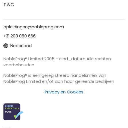
T&C
opleidingen@nobleprog.com
+31 208 080 666
Nederland
NobleProg® Limited 2005 - eind_datum Alle rechten
voorbehouden
NobleProg® is een geregistreerd handelsmerk van
NobleProg Limited en/of aan haar gelieerde bedrijven
Privacy en Cookies