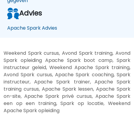
gegeven
Advies
Apache Spark Advies
Weekend Spark cursus, Avond Spark training, Avond
Spark opleiding Apache Spark boot camp, Spark
instructeur geleid, Weekend Apache Spark training,
Avond Spark cursus, Apache Spark coaching, Spark
instructeur, Apache Spark trainer, Apache Spark
training cursus, Apache Spark lessen, Apache Spark
on-site, Apache Spark privé cursus, Apache Spark
een op een training, Spark op locatie, Weekend
Apache Spark opleiding