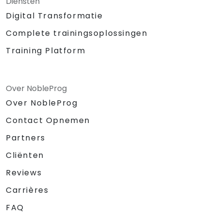
Diensten
Digital Transformatie
Complete trainingsoplossingen
Training Platform
Over NobleProg
Over NobleProg
Contact Opnemen
Partners
Cliënten
Reviews
Carrières
FAQ