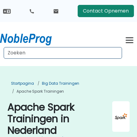
Contact Opnemen
Startpagina
Big Data Trainingen
Apache Spark Trainingen
Apache Spark
Trainingen in
Nederland