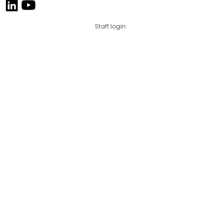
Staff login