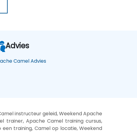
Advies
ache Camel Advies
amel instructeur geleid, Weekend Apache
 trainer, Apache Camel training cursus,
een training, Camel op locatie, Weekend