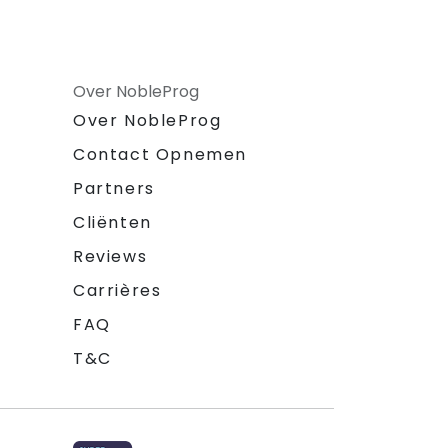
Over NobleProg
Over NobleProg
Contact Opnemen
Partners
Cliënten
Reviews
Carrières
FAQ
T&C