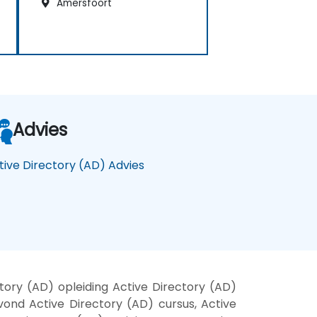
Amersfoort
Advies
tive Directory (AD) Advies
tory (AD) opleiding Active Directory (AD)
vond Active Directory (AD) cursus, Active