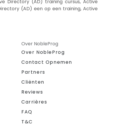
ve Directory (AD) training cursus, Active
Directory (AD) een op een training, Active
Over NobleProg
Over NobleProg
Contact Opnemen
Partners
Cliënten
Reviews
Carrières
FAQ
T&C