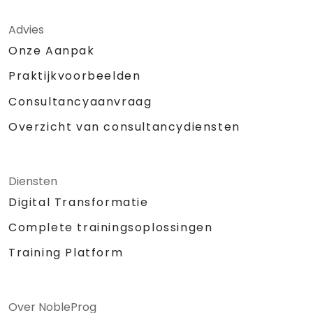
Advies
Onze Aanpak
Praktijkvoorbeelden
Consultancyaanvraag
Overzicht van consultancydiensten
Diensten
Digital Transformatie
Complete trainingsoplossingen
Training Platform
Over NobleProg