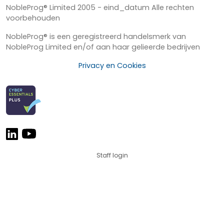
NobleProg® Limited 2005 - eind_datum Alle rechten
voorbehouden
NobleProg® is een geregistreerd handelsmerk van
NobleProg Limited en/of aan haar gelieerde bedrijven
Privacy en Cookies
Staff login