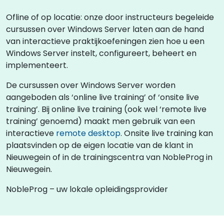
Ofline of op locatie: onze door instructeurs begeleide
cursussen over Windows Server laten aan de hand
van interactieve praktijkoefeningen zien hoe u een
Windows Server instelt, configureert, beheert en
implementeert.
De cursussen over Windows Server worden
aangeboden als ‘online live training’ of ‘onsite live
training’. Bij online live training (ook wel ‘remote live
training’ genoemd) maakt men gebruik van een
interactieve
remote desktop
. Onsite live training kan
plaatsvinden op de eigen locatie van de klant in
Nieuwegein of in de trainingscentra van NobleProg in
Nieuwegein.
NobleProg – uw lokale opleidingsprovider