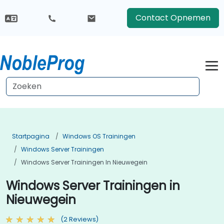
Contact Opnemen
Startpagina
Windows OS Trainingen
Windows Server Trainingen
Windows Server Trainingen In Nieuwegein
Windows Server Trainingen in
Nieuwegein
(2 Reviews)