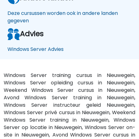
Deze cursussen worden ook in andere landen
gegeven
Advies
Windows Server Advies
Windows Server training cursus in Nieuwegein,
Windows Server opleiding cursus in Nieuwegein,
Weekend Windows Server cursus in Nieuwegein,
Avond Windows Server training in Nieuwegein,
Windows Server instructeur geleid Nieuwegein,
Windows Server privé cursus in Nieuwegein, Weekend
Windows Server training in Nieuwegein, Windows
Server op locatie in Nieuwegein, Windows Server on-
site in Nieuwegein, Avond Windows Server cursus in