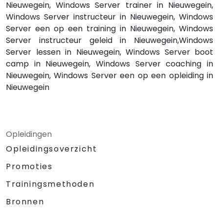
Nieuwegein, Windows Server trainer in Nieuwegein,
Windows Server instructeur in Nieuwegein, Windows
Server een op een training in Nieuwegein, Windows
Server instructeur geleid in Nieuwegein,Windows
Server lessen in Nieuwegein, Windows Server boot
camp in Nieuwegein, Windows Server coaching in
Nieuwegein, Windows Server een op een opleiding in
Nieuwegein
Opleidingen
Opleidingsoverzicht
Promoties
Trainingsmethoden
Bronnen