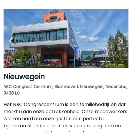
Nieuwegein
NBC Congress Centrum, Blokhoeve 1, Nieuwegein, Nederland,
3438 LC
Het NBC Congrescentrum is een familiebedrijf en dat
merkt u aan onze betrokkenheid. Onze medewerkers
werken hard om onze gasten een perfecte
bijeenkomst te bieden. In de voorbereiding denken