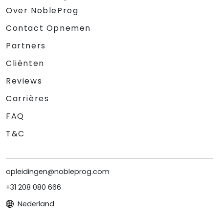
Over NobleProg
Contact Opnemen
Partners
Cliënten
Reviews
Carrières
FAQ
T&C
opleidingen@nobleprog.com
+31 208 080 666
Nederland