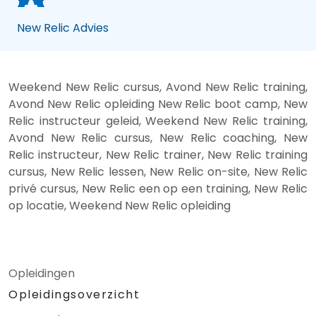
New Relic Advies
Weekend New Relic cursus, Avond New Relic training,
Avond New Relic opleiding New Relic boot camp, New
Relic instructeur geleid, Weekend New Relic training,
Avond New Relic cursus, New Relic coaching, New
Relic instructeur, New Relic trainer, New Relic training
cursus, New Relic lessen, New Relic on-site, New Relic
privé cursus, New Relic een op een training, New Relic
op locatie, Weekend New Relic opleiding
Opleidingen
Opleidingsoverzicht