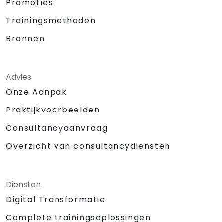
Promoties
Trainingsmethoden
Bronnen
Advies
Onze Aanpak
Praktijkvoorbeelden
Consultancyaanvraag
Overzicht van consultancydiensten
Diensten
Digital Transformatie
Complete trainingsoplossingen