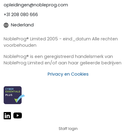
opleidingen@nobleprog.com
+31 208 080 666
Nederland
NobleProg® Limited 2005 - eind_datum Alle rechten
voorbehouden
NobleProg® is een geregistreerd handelsmerk van
NobleProg Limited en/of aan haar gelieerde bedrijven
Privacy en Cookies
Staff login