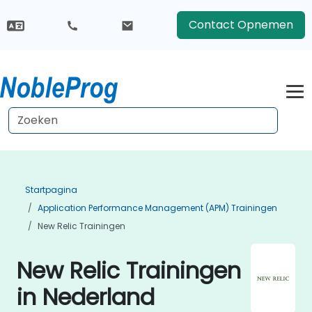
Contact Opnemen
Startpagina
Application Performance Management (APM) Trainingen
New Relic Trainingen
New Relic Trainingen
in Nederland