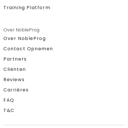
Training Platform
Over NobleProg
Over NobleProg
Contact Opnemen
Partners
Cliënten
Reviews
Carrières
FAQ
T&C