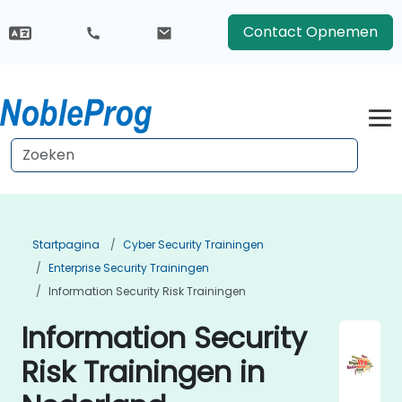
Contact Opnemen
Startpagina
Cyber Security Trainingen
Enterprise Security Trainingen
Information Security Risk Trainingen
Information Security
Risk Trainingen in