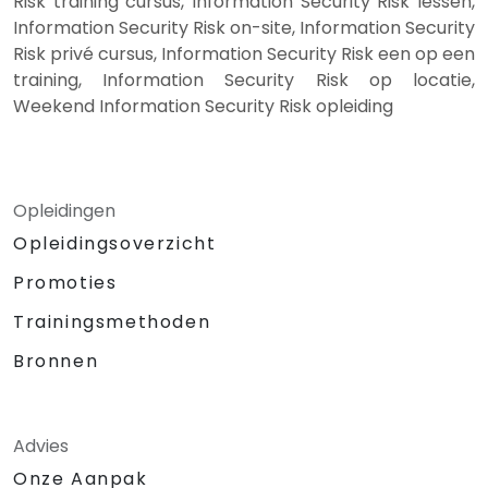
Risk training cursus, Information Security Risk lessen,
Information Security Risk on-site, Information Security
Risk privé cursus, Information Security Risk een op een
training, Information Security Risk op locatie,
Weekend Information Security Risk opleiding
Opleidingen
Opleidingsoverzicht
Promoties
Trainingsmethoden
Bronnen
Advies
Onze Aanpak