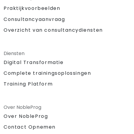
Praktijkvoorbeelden
Consultancyaanvraag
Overzicht van consultancydiensten
Diensten
Digital Transformatie
Complete trainingsoplossingen
Training Platform
Over NobleProg
Over NobleProg
Contact Opnemen