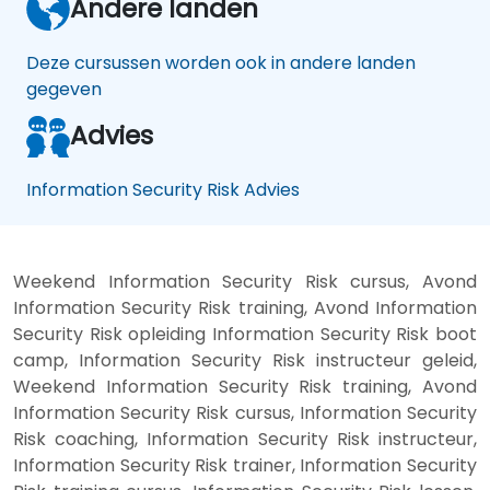
Andere landen
Deze cursussen worden ook in andere landen
gegeven
Advies
Information Security Risk Advies
Weekend Information Security Risk cursus, Avond
Information Security Risk training, Avond Information
Security Risk opleiding Information Security Risk boot
camp, Information Security Risk instructeur geleid,
Weekend Information Security Risk training, Avond
Information Security Risk cursus, Information Security
Risk coaching, Information Security Risk instructeur,
Information Security Risk trainer, Information Security