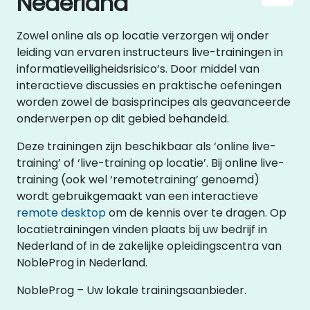
Nederland
Zowel online als op locatie verzorgen wij onder
leiding van ervaren instructeurs live-trainingen in
informatieveiligheidsrisico’s. Door middel van
interactieve discussies en praktische oefeningen
worden zowel de basisprincipes als geavanceerde
onderwerpen op dit gebied behandeld.
Deze trainingen zijn beschikbaar als ‘online live-
training’ of ‘live-training op locatie’. Bij online live-
training (ook wel ‘remotetraining’ genoemd)
wordt gebruikgemaakt van een interactieve
remote desktop
om de kennis over te dragen. Op
locatietrainingen vinden plaats bij uw bedrijf in
Nederland of in de zakelijke opleidingscentra van
NobleProg in Nederland.
NobleProg – Uw lokale trainingsaanbieder.