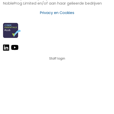
NobleProg Limited en/of aan haar gelieerde bedrijven
Privacy en Cookies
Staff login