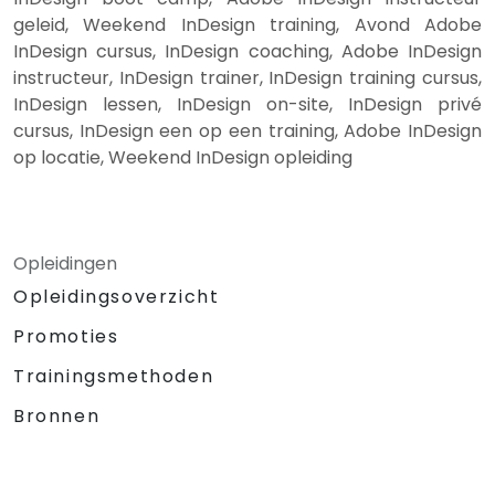
geleid, Weekend InDesign training, Avond Adobe
InDesign cursus, InDesign coaching, Adobe InDesign
instructeur, InDesign trainer, InDesign training cursus,
InDesign lessen, InDesign on-site, InDesign privé
cursus, InDesign een op een training, Adobe InDesign
op locatie, Weekend InDesign opleiding
Opleidingen
Opleidingsoverzicht
Promoties
Trainingsmethoden
Bronnen