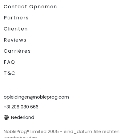
Contact Opnemen
Partners
Cliënten
Reviews
Carrières
FAQ
T&C
opleidingen@nobleprog.com
+31 208 080 666
Nederland
NobleProg® Limited 2005 - eind_datum Alle rechten
voorbehouden