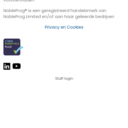
NobleProg® is een geregistreerd handelsmerk van
NobleProg Limited en/of aan haar gelieerde bedrijven
Privacy en Cookies
Staff login