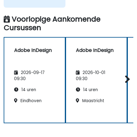
Voorlopige Aankomende
Cursussen
Adobe InDesign
Adobe InDesign
2026-09-17
2026-10-01
09:30
09:30
14 uren
14 uren
Eindhoven
Maastricht