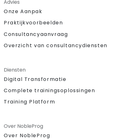
Advies
Onze Aanpak
Praktijkvoorbeelden
Consultancyaanvraag
Overzicht van consultancydiensten
Diensten
Digital Transformatie
Complete trainingsoplossingen
Training Platform
Over NobleProg
Over NobleProg