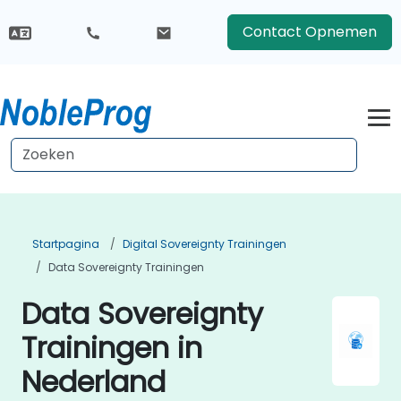
Contact Opnemen
Startpagina
Digital Sovereignty Trainingen
Data Sovereignty Trainingen
Data Sovereignty
Trainingen in
Nederland