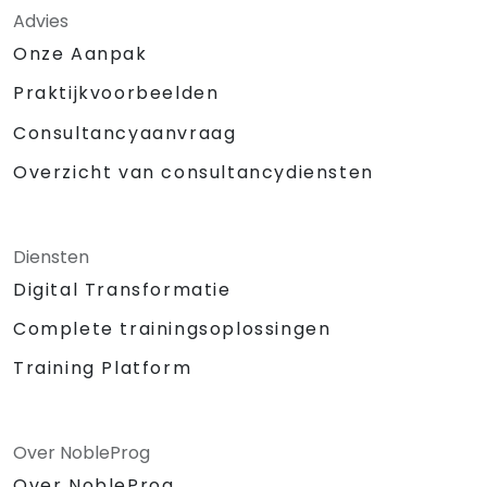
Advies
Onze Aanpak
Praktijkvoorbeelden
Consultancyaanvraag
Overzicht van consultancydiensten
Diensten
Digital Transformatie
Complete trainingsoplossingen
Training Platform
Over NobleProg
Over NobleProg