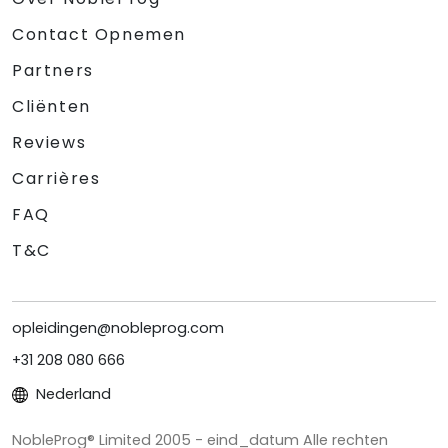
Contact Opnemen
Partners
Cliënten
Reviews
Carrières
FAQ
T&C
opleidingen@nobleprog.com
+31 208 080 666
Nederland
NobleProg® Limited 2005 - eind_datum Alle rechten