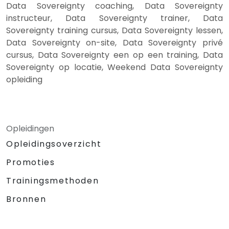
Data Sovereignty coaching, Data Sovereignty
instructeur, Data Sovereignty trainer, Data
Sovereignty training cursus, Data Sovereignty lessen,
Data Sovereignty on-site, Data Sovereignty privé
cursus, Data Sovereignty een op een training, Data
Sovereignty op locatie, Weekend Data Sovereignty
opleiding
Opleidingen
Opleidingsoverzicht
Promoties
Trainingsmethoden
Bronnen