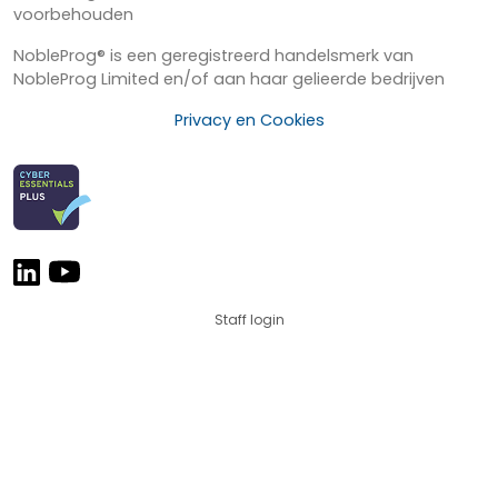
voorbehouden
NobleProg® is een geregistreerd handelsmerk van
NobleProg Limited en/of aan haar gelieerde bedrijven
Privacy en Cookies
Staff login