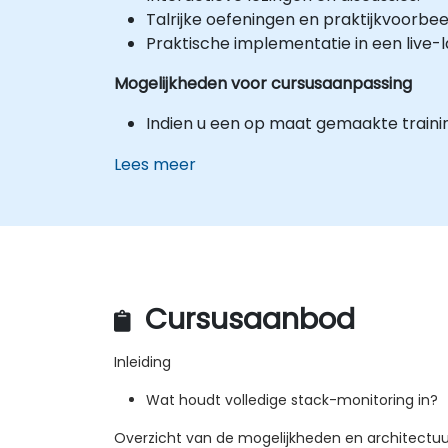
Talrijke oefeningen en praktijkvoorbee
Praktische implementatie in een live
Mogelijkheden voor cursusaanpassing
Indien u een op maat gemaakte traini
Lees meer
Cursusaanbod
Inleiding
Wat houdt volledige stack-monitoring in?
Overzicht van de mogelijkheden en architectu