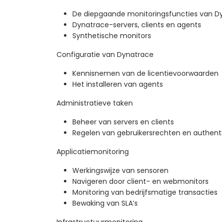
De diepgaande monitoringsfuncties van D
Dynatrace-servers, clients en agents
Synthetische monitors
Configuratie van Dynatrace
Kennisnemen van de licentievoorwaarden
Het installeren van agents
Administratieve taken
Beheer van servers en clients
Regelen van gebruikersrechten en authent
Applicatiemonitoring
Werkingswijze van sensoren
Navigeren door client- en webmonitors
Monitoring van bedrijfsmatige transacties
Bewaking van SLA’s