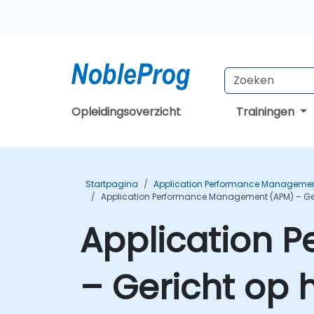
Opleidingsoverzicht
Trainingen
Startpagina
Application Performance Managemen
Application Performance Management (APM) – Ger
Application 
– Gericht op