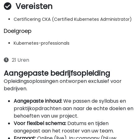
Vereisten
Certificering CKA (Certified Kubernetes Administrator)
Doelgroep
Kubernetes-professionals
21 Uren
Aangepaste bedrijfsopleiding
Opleidingsoplossingen ontworpen exclusief voor
bedrijven.
Aangepaste inhoud:
We passen de syllabus en
praktijkopdrachten aan naar de echte doelen en
behoeften van uw project.
Voor flexibel schema:
Datums en tijden
aangepast aan het rooster van uw team.
Formaat:
Online (live), In-company (bij uw