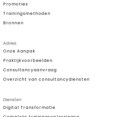
Promoties
Trainingsmethoden
Bronnen
Advies
Onze Aanpak
Praktijkvoorbeelden
Consultancyaanvraag
Overzicht van consultancydiensten
Diensten
Digital Transformatie
Complete trainingsoplossingen