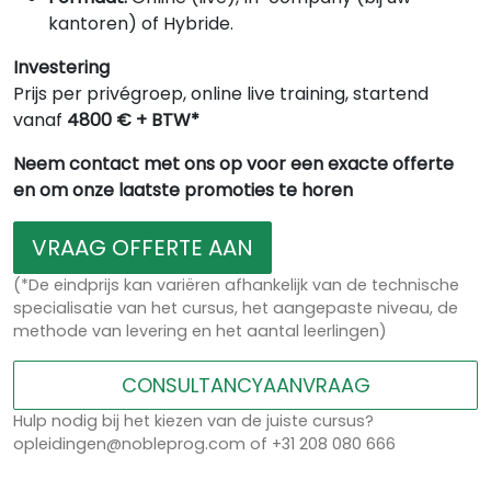
kantoren) of Hybride.
Investering
Prijs per privégroep, online live training, startend
vanaf
4800 € + BTW*
Neem contact met ons op voor een exacte offerte
en om onze laatste promoties te horen
VRAAG OFFERTE AAN
(*De eindprijs kan variëren afhankelijk van de technische
specialisatie van het cursus, het aangepaste niveau, de
methode van levering en het aantal leerlingen)
CONSULTANCYAANVRAAG
Hulp nodig bij het kiezen van de juiste cursus?
opleidingen@nobleprog.com of +31 208 080 666