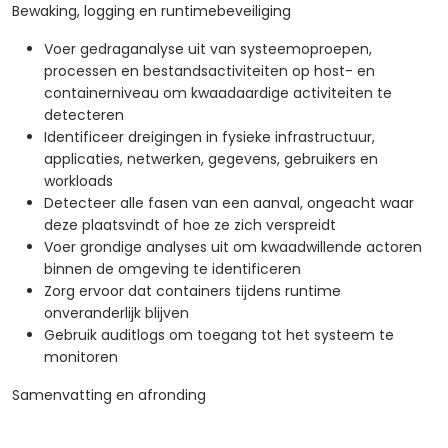
Bewaking, logging en runtimebeveiliging
Voer gedraganalyse uit van systeemoproepen,
processen en bestandsactiviteiten op host- en
containerniveau om kwaadaardige activiteiten te
detecteren
Identificeer dreigingen in fysieke infrastructuur,
applicaties, netwerken, gegevens, gebruikers en
workloads
Detecteer alle fasen van een aanval, ongeacht waar
deze plaatsvindt of hoe ze zich verspreidt
Voer grondige analyses uit om kwaadwillende actoren
binnen de omgeving te identificeren
Zorg ervoor dat containers tijdens runtime
onveranderlijk blijven
Gebruik auditlogs om toegang tot het systeem te
monitoren
Samenvatting en afronding