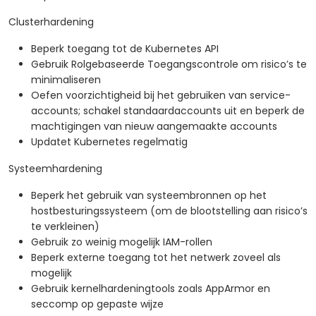
Clusterhardening
Beperk toegang tot de Kubernetes API
Gebruik Rolgebaseerde Toegangscontrole om risico’s te
minimaliseren
Oefen voorzichtigheid bij het gebruiken van service-
accounts; schakel standaardaccounts uit en beperk de
machtigingen van nieuw aangemaakte accounts
Updatet Kubernetes regelmatig
Systeemhardening
Beperk het gebruik van systeembronnen op het
hostbesturingssysteem (om de blootstelling aan risico’s
te verkleinen)
Gebruik zo weinig mogelijk IAM-rollen
Beperk externe toegang tot het netwerk zoveel als
mogelijk
Gebruik kernelhardeningtools zoals AppArmor en
seccomp op gepaste wijze