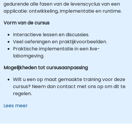
gedurende alle fasen van de levenscyclus van een
applicatie: ontwikkeling, implementatie en runtime.
Vorm van de cursus
Interactieve lessen en discussies.
Veel oefeningen en praktijkvoorbeelden.
Praktische implementatie in een live-
labomgeving.
Mogelijkheden tot cursusaanpassing
Wilt u een op maat gemaakte training voor deze
cursus? Neem dan contact met ons op om dit te
regelen.
Lees meer