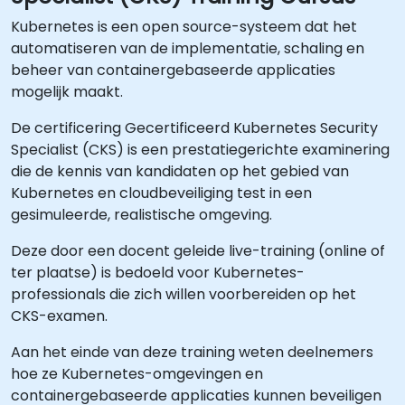
Kubernetes is een open source-systeem dat het
automatiseren van de implementatie, schaling en
beheer van containergebaseerde applicaties
mogelijk maakt.
De certificering Gecertificeerd Kubernetes Security
Specialist (CKS) is een prestatiegerichte examinering
die de kennis van kandidaten op het gebied van
Kubernetes en cloudbeveiliging test in een
gesimuleerde, realistische omgeving.
Deze door een docent geleide live-training (online of
ter plaatse) is bedoeld voor Kubernetes-
professionals die zich willen voorbereiden op het
CKS-examen.
Aan het einde van deze training weten deelnemers
hoe ze Kubernetes-omgevingen en
containergebaseerde applicaties kunnen beveiligen