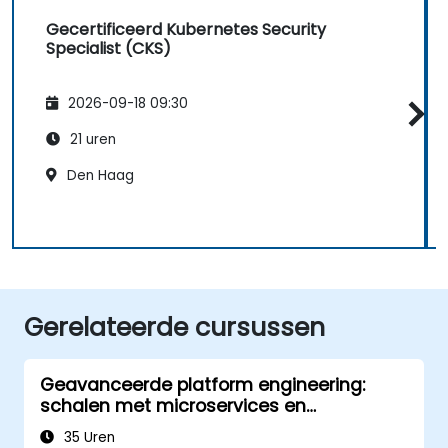
Gecertificeerd Kubernetes Security
Specialist (CKS)
2026-09-18 09:30
21 uren
Den Haag
Gerelateerde cursussen
Geavanceerde platform engineering:
schalen met microservices en
Kubernetes
35 Uren