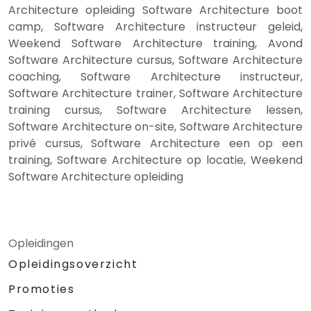
Architecture opleiding Software Architecture boot
camp, Software Architecture instructeur geleid,
Weekend Software Architecture training, Avond
Software Architecture cursus, Software Architecture
coaching, Software Architecture instructeur,
Software Architecture trainer, Software Architecture
training cursus, Software Architecture lessen,
Software Architecture on-site, Software Architecture
privé cursus, Software Architecture een op een
training, Software Architecture op locatie, Weekend
Software Architecture opleiding
Opleidingen
Opleidingsoverzicht
Promoties