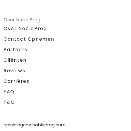
Over NobleProg
Over NobleProg
Contact Opnemen
Partners
Cliënten
Reviews
Carrières
FAQ
T&C
opleidingen@nobleprog.com