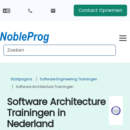
Contact Opnemen
Startpagina
Software Engineering Trainingen
Software Architecture Trainingen
Software Architecture
Trainingen in
Nederland