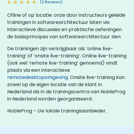
(2 Reviews)
Ofline of op locatie: onze door instructeurs geleide
trainingen in softwarearchitectuur laten via
interactieve discussies en praktische oefeningen
de basisprincipes van softwarearchitectuur zien.
De trainingen zijn verkrijgbaar als ‘online live-
training’ of ‘onsite live-training’. Online live-training
(ook wel ‘remote live-training’ genoemd) vindt
plaats via een interactieve
remotedesktopomgeving
. Onsite live-training kan
zowel op de eigen locatie van de klant in
Nederland als in de trainingscentra van NobleProg
in Nederland worden georganiseerd.
NobleProg – Uw lokale trainingsaanbieder.