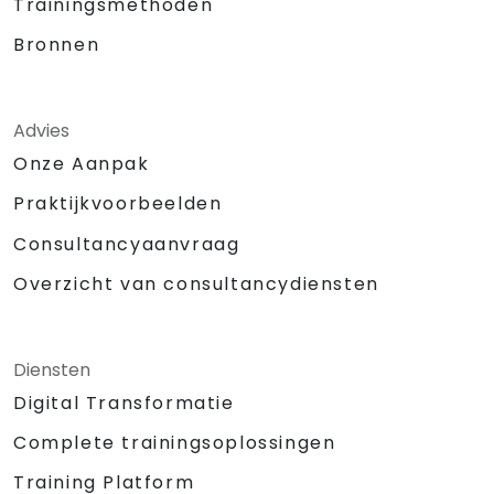
Trainingsmethoden
Bronnen
Advies
Onze Aanpak
Praktijkvoorbeelden
Consultancyaanvraag
Overzicht van consultancydiensten
Diensten
Digital Transformatie
Complete trainingsoplossingen
Training Platform