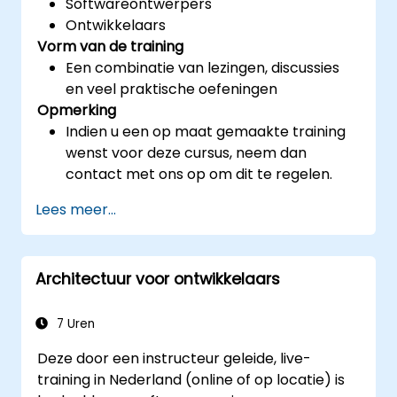
Softwareontwerpers
Ontwikkelaars
Vorm van de training
Een combinatie van lezingen, discussies
en veel praktische oefeningen
Opmerking
Indien u een op maat gemaakte training
wenst voor deze cursus, neem dan
contact met ons op om dit te regelen.
Lees meer...
Architectuur voor ontwikkelaars
7 Uren
Deze door een instructeur geleide, live-
training in Nederland (online of op locatie) is