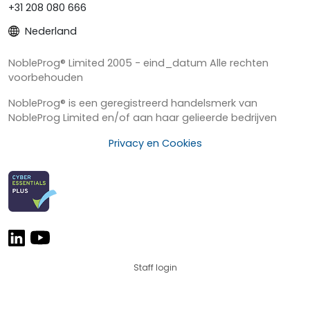
+31 208 080 666
Nederland
NobleProg® Limited 2005 - eind_datum Alle rechten
voorbehouden
NobleProg® is een geregistreerd handelsmerk van
NobleProg Limited en/of aan haar gelieerde bedrijven
Privacy en Cookies
Staff login